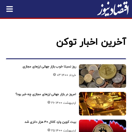
آخرین اخبار توکن
روز نسبتا خوب بازار جهانی ارزهای مجازی
۰۳ خرداد ۱۴۰۰
امروز در بازار جهانی ارزهای مجازی چه خبر بود؟
۲۶ اردیبهشت ۱۴۰۰
بیت کوین وارد کانال ۴۰ هزار دلاری شد
۲۵ اردیبهشت ۱۴۰۰