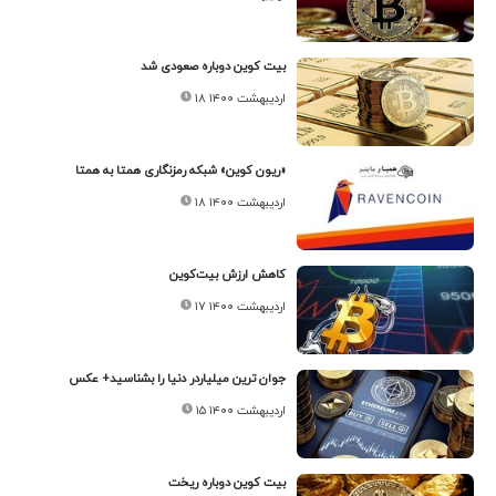
بیت کوین دوباره صعودی شد
۱۸ اردیبهشت ۱۴۰۰
«ریون کوین» شبکه رمزنگاری همتا به همتا
۱۸ اردیبهشت ۱۴۰۰
کاهش ارزش بیت‌کوین
۱۷ اردیبهشت ۱۴۰۰
جوان ترین میلیاردر دنیا را بشناسید+ عکس
۱۵ اردیبهشت ۱۴۰۰
بیت کوین دوباره ریخت