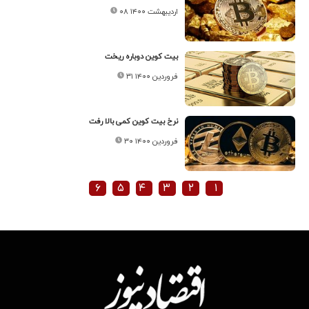
۰۸ اردیبهشت ۱۴۰۰
بیت کوین دوباره ریخت
۳۱ فروردین ۱۴۰۰
نرخ بیت کوین کمی بالا رفت
۳۰ فروردین ۱۴۰۰
۶
۵
۴
۳
۲
۱