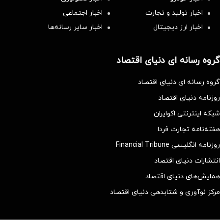
اخبار تولید و تجارت
اخبار اجتماعی
اخبار ارز دیجیتال
اخبار سایر رسانه‌‌ها
گروه رسانه ای دنیای اقتصاد
گروه رسانه ای دنیای اقتصاد
روزنامه دنیای اقتصاد
شبکه اینترنتی اکوایران
هفته‌نامه تجارت فردا
روزنامه انگلیسی Financial Tribune
انتشارات دنیای اقتصاد
همایش‌های دنیای اقتصاد
مرکز نوآوری و شتابدهی دنیای اقتصاد