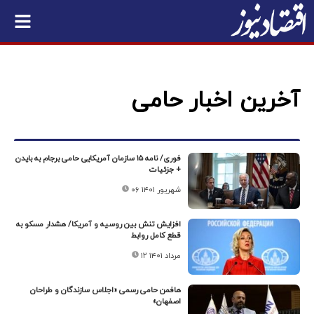
آخرین اخبار حامی
فوری/ نامه ۱۵ سازمان آمریکایی حامی برجام به بایدن
+ جزئیات
۰۶ شهریور ۱۴۰۱
افزایش تنش بین روسیه و آمریکا/ هشدار مسکو به
قطع کامل روابط
۱۲ مرداد ۱۴۰۱
هافمن حامی رسمی «اجلاس سازندگان و طراحان
اصفهان»