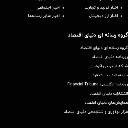
اخبار تولید و تجارت
اخبار اجتماعی
اخبار ارز دیجیتال
اخبار سایر رسانه‌‌ها
گروه رسانه ای دنیای اقتصاد
گروه رسانه ای دنیای اقتصاد
روزنامه دنیای اقتصاد
شبکه اینترنتی اکوایران
هفته‌نامه تجارت فردا
روزنامه انگلیسی Financial Tribune
انتشارات دنیای اقتصاد
همایش‌های دنیای اقتصاد
مرکز نوآوری و شتابدهی دنیای اقتصاد