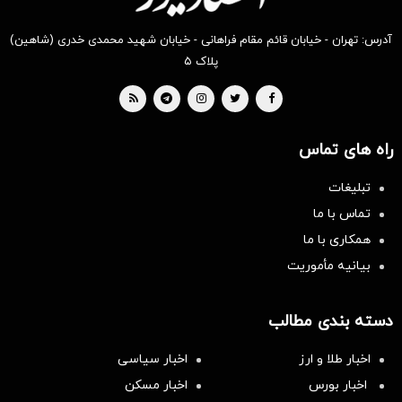
آدرس: تهران - خیابان قائم مقام فراهانی - خیابان شهید محمدی خدری (شاهین)
پلاک ۵
راه های تماس
تبلیغات
تماس با ما
همکاری با ما
بیانیه مأموریت
دسته بندی مطالب
اخبار طلا و ارز
اخبار سیاسی
اخبار بورس
اخبار مسکن