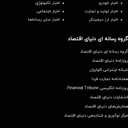
اخبار خودرو
اخبار تکنولوژی
اخبار تولید و تجارت
اخبار اجتماعی
اخبار ارز دیجیتال
اخبار سایر رسانه‌‌ها
گروه رسانه ای دنیای اقتصاد
گروه رسانه ای دنیای اقتصاد
روزنامه دنیای اقتصاد
شبکه اینترنتی اکوایران
هفته‌نامه تجارت فردا
روزنامه انگلیسی Financial Tribune
انتشارات دنیای اقتصاد
همایش‌های دنیای اقتصاد
مرکز نوآوری و شتابدهی دنیای اقتصاد