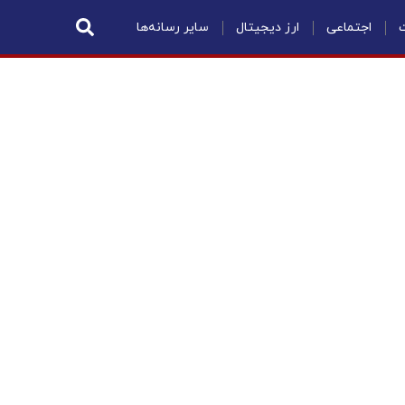
ت
اجتماعی
ارز دیجیتال
سایر رسانه‌ها