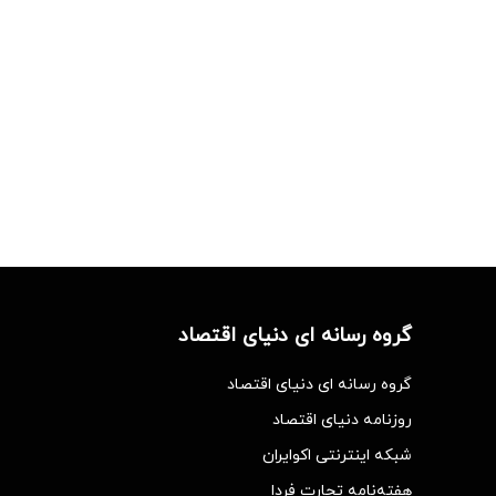
گروه رسانه ای دنیای اقتصاد
گروه رسانه ای دنیای اقتصاد
روزنامه دنیای اقتصاد
شبکه اینترنتی اکوایران
هفته‌نامه تجارت فردا