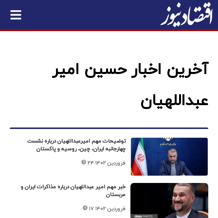
آخرین اخبار حسین امیر
عبداللهیان
توضیحات مهم امیرعبداللهیان درباره نشست
چهارجانبه ایران، چین، روسیه و پاکستان
۲۴ فروردین ۱۴۰۲
خبر مهم امیر عبداللهیان درباره مذاکرات ایران و
عربستان
۱۷ فروردین ۱۴۰۲