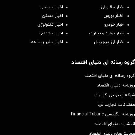
اخبار طلا و ارز
اخبار سیاسی
اخبار بورس
اخبار مسکن
اخبار خودرو
اخبار تکنولوژی
اخبار تولید و تجارت
اخبار اجتماعی
اخبار ارز دیجیتال
اخبار سایر رسانه‌‌ها
گروه رسانه ای دنیای اقتصاد
گروه رسانه ای دنیای اقتصاد
روزنامه دنیای اقتصاد
شبکه اینترنتی اکوایران
هفته‌نامه تجارت فردا
روزنامه انگلیسی Financial Tribune
انتشارات دنیای اقتصاد
همایش‌های دنیای اقتصاد