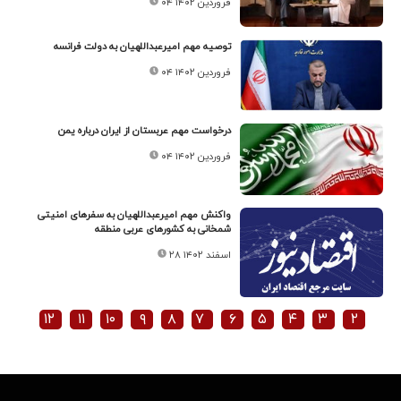
۰۴ فروردین ۱۴۰۲
توصیه مهم امیرعبداللهیان به دولت فرانسه
۰۴ فروردین ۱۴۰۲
درخواست مهم عربستان از ایران درباره یمن
۰۴ فروردین ۱۴۰۲
واکنش مهم امیرعبداللهیان به سفرهای امنیتی
شمخانی به کشورهای عربی منطقه
۲۸ اسفند ۱۴۰۲
۱۲
۱۱
۱۰
۹
۸
۷
۶
۵
۴
۳
۲