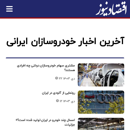
آخرین اخبار خودروسازان ایرانی
مشتری سهام خودروسازان دولتی چه افرادی
هستند؟
۲۲ دی ۱۴۰۳
رونمایی از آئودی در ایران
۱۲ دی ۱۴۰۳
امسال چند خودرو در ایران تولید شده است؟+
جزئیات