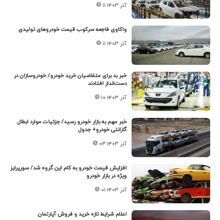
۱۱ آذر ۱۴۰۳
واکاوی فاجعه سرکوب قیمت خودروهای تولیدی
۱۱ آذر ۱۴۰۳
خبر بد برای متقاضیان خرید خودرو/ خودروسازان در
دست‌انداز افتادند
۱۰ آذر ۱۴۰۳
خبر مهم به بازار خودرو رسید/ جزئیات موارد ابطال
گارانتی خودرو+ جدول
۰۳ آذر ۱۴۰۳
افزایش قیمت خودرو به کام این گروه شد/ سورپرایز
ویژه در بازار خودرو
۰۱ آذر ۱۴۰۳
اعلام شرایط تازه خرید و فروش آپارتمان