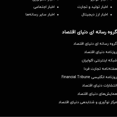
اخبار تولید و تجارت
اخبار اجتماعی
اخبار ارز دیجیتال
اخبار سایر رسانه‌‌ها
گروه رسانه ای دنیای اقتصاد
گروه رسانه ای دنیای اقتصاد
روزنامه دنیای اقتصاد
شبکه اینترنتی اکوایران
هفته‌نامه تجارت فردا
روزنامه انگلیسی Financial Tribune
انتشارات دنیای اقتصاد
همایش‌های دنیای اقتصاد
مرکز نوآوری و شتابدهی دنیای اقتصاد