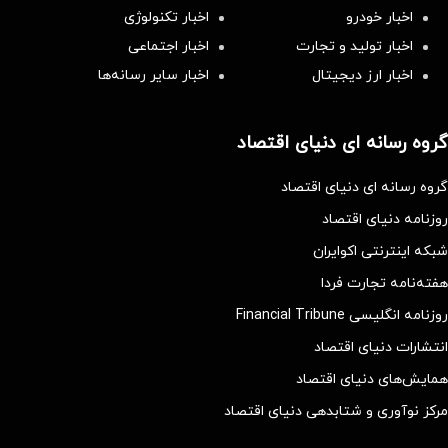
اخبار خودرو
اخبار تکنولوژی
اخبار تولید و تجارت
اخبار اجتماعی
اخبار ارز دیجیتال
اخبار سایر رسانه‌‌ها
گروه رسانه ای دنیای اقتصاد
گروه رسانه ای دنیای اقتصاد
روزنامه دنیای اقتصاد
شبکه اینترنتی اکوایران
هفته‌نامه تجارت فردا
روزنامه انگلیسی Financial Tribune
انتشارات دنیای اقتصاد
همایش‌های دنیای اقتصاد
مرکز نوآوری و شتابدهی دنیای اقتصاد