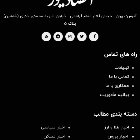
آدرس: تهران - خیابان قائم مقام فراهانی - خیابان شهید محمدی خدری (شاهین)
پلاک ۵
راه های تماس
تبلیغات
تماس با ما
همکاری با ما
بیانیه مأموریت
دسته بندی مطالب
اخبار طلا و ارز
اخبار سیاسی
اخبار بورس
اخبار مسکن