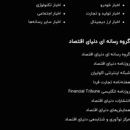
اخبار خودرو
اخبار تکنولوژی
اخبار تولید و تجارت
اخبار اجتماعی
اخبار ارز دیجیتال
اخبار سایر رسانه‌‌ها
گروه رسانه ای دنیای اقتصاد
گروه رسانه ای دنیای اقتصاد
روزنامه دنیای اقتصاد
شبکه اینترنتی اکوایران
هفته‌نامه تجارت فردا
روزنامه انگلیسی Financial Tribune
انتشارات دنیای اقتصاد
همایش‌های دنیای اقتصاد
مرکز نوآوری و شتابدهی دنیای اقتصاد