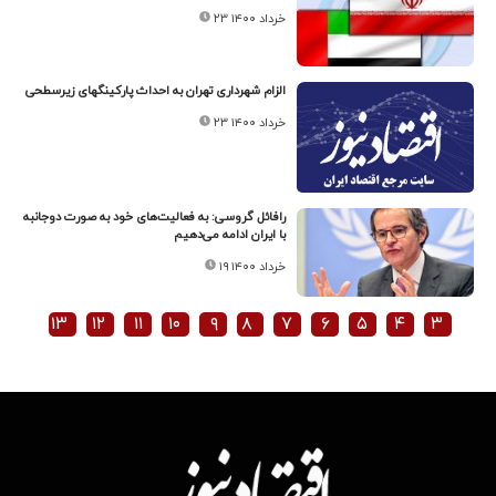
۲۳ خرداد ۱۴۰۰
الزام شهرداری تهران به احداث پارکینگ‎های زیرسطحی
۲۳ خرداد ۱۴۰۰
رافائل گروسی: به فعالیت‌های خود به صورت دوجانبه
با ایران ادامه می‌دهیم
۱۹ خرداد ۱۴۰۰
۱۳
۱۲
۱۱
۱۰
۹
۸
۷
۶
۵
۴
۳