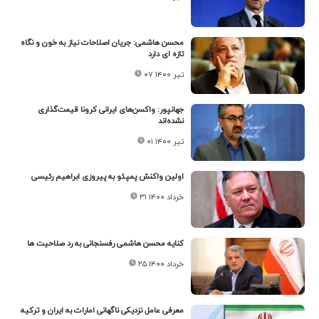
محسن هاشمی: جریان اصلاحات نیاز به خون و نگاه
تازه ای دارد
۰۷ تیر ۱۴۰۰
جهانپور: واکسن‌های ایرانی کرونا قیمت‌گذاری
نشده‌اند
۰۱ تیر ۱۴۰۰
اولین واکنش پمپئو به پیروزی ابراهیم رئیسی
۳۱ خرداد ۱۴۰۰
کنایه محسن هاشمی رفسنجانی به رد صلاحیت ها
۲۵ خرداد ۱۴۰۰
معرفی عامل نزدیکی ناگهانی امارات به ایران و ترکیه