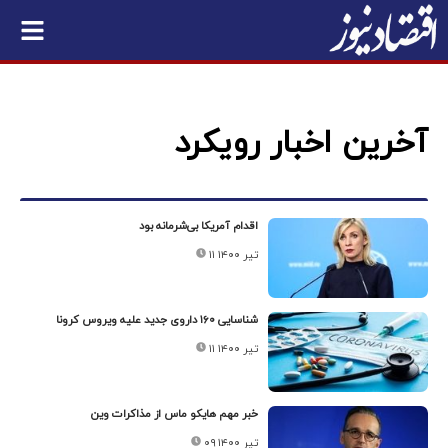
آخرین اخبار رویکرد
اقدام آمریکا بی‌شرمانه بود
۱۱ تیر ۱۴۰۰
شناسایی ۱۶۰ داروی جدید علیه ویروس کرونا
۱۱ تیر ۱۴۰۰
خبر مهم هایکو ماس از مذاکرات وین
۰۹ تیر ۱۴۰۰