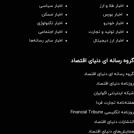
اخبار طلا و ارز
اخبار سیاسی
اخبار بورس
اخبار مسکن
اخبار خودرو
اخبار تکنولوژی
اخبار تولید و تجارت
اخبار اجتماعی
اخبار ارز دیجیتال
اخبار سایر رسانه‌‌ها
گروه رسانه ای دنیای اقتصاد
گروه رسانه ای دنیای اقتصاد
روزنامه دنیای اقتصاد
شبکه اینترنتی اکوایران
هفته‌نامه تجارت فردا
روزنامه انگلیسی Financial Tribune
انتشارات دنیای اقتصاد
همایش‌های دنیای اقتصاد