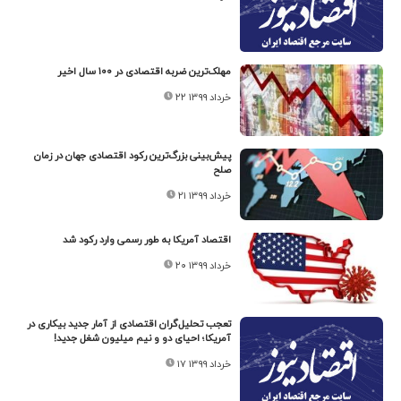
مهلک‌ترین ضربه اقتصادی در ۱۰۰ سال اخیر
۲۲ خرداد ۱۳۹۹
پیش‌بینی بزرگ‌ترین رکود اقتصادی جهان در زمان
صلح
۲۱ خرداد ۱۳۹۹
اقتصاد آمریکا به طور رسمی وارد رکود شد
۲۰ خرداد ۱۳۹۹
تعجب تحلیل‌گران اقتصادی از آمار جدید بیکاری در
آمریکا؛ احیای دو و نیم میلیون شغل جدید!
۱۷ خرداد ۱۳۹۹