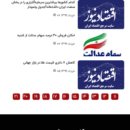
کدام کشورها بیشترین سرمایه‌گذراری را در بخش
صنعت ایران داشته‌اند؟جدول ونمودار
۰۶ خرداد ۱۳۹۹
امکان فروش ۳۰ درصد سهام عدالت از شنبه
۰۶ خرداد ۱۳۹۹
کاهش ۷ دلاری قیمت طلا در بازار جهانی
۰۵ خرداد ۱۳۹۹
۲۱
۲۰
۱۹
۱۸
۱۷
۱۶
۱۵
۱۴
۱۳
۱۲
۱۱