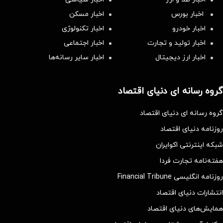
اخبار بورس
اخبار مسکن
اخبار خودرو
اخبار تکنولوژی
اخبار تولید و تجارت
اخبار اجتماعی
اخبار ارز دیجیتال
اخبار سایر رسانه‌‌ها
گروه رسانه ای دنیای اقتصاد
گروه رسانه ای دنیای اقتصاد
روزنامه دنیای اقتصاد
شبکه اینترنتی اکوایران
هفته‌نامه تجارت فردا
روزنامه انگلیسی Financial Tribune
انتشارات دنیای اقتصاد
همایش‌های دنیای اقتصاد