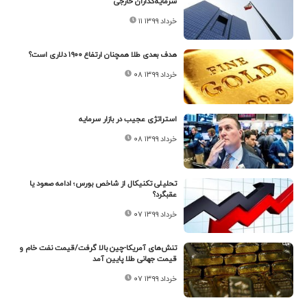
سرمایه‌گذاران خارجی
۱۱ خرداد ۱۳۹۹
هدف بعدی طلا همچنان ارتفاع ۱۹۰۰ دلاری است؟
۰۸ خرداد ۱۳۹۹
استراتژی عجیب در بازار سرمایه
۰۸ خرداد ۱۳۹۹
تحلیلی تکنیکال از شاخص بورس؛ ادامه صعود یا
عقبگرد؟
۰۷ خرداد ۱۳۹۹
تنش‌های آمریکا-چین بالا گرفت/قیمت نفت خام و
قیمت جهانی طلا پایین آمد
۰۷ خرداد ۱۳۹۹