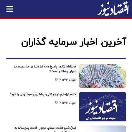
آخرین اخبار سرمایه گذاران
فایننشال‌تایمز پاسخ داد؛ آیا دنیا در حال ورود به
دوران پسادلار است؟
۱۲ خرداد ۱۳۹۹
کدام ارزهای دیجیتالی بیشترین سودآوری را دارد؟
۱۲ خرداد ۱۳۹۹
ابلاغ شیوه‌نامه اعطای مجوز اقامت پنج‌ساله به