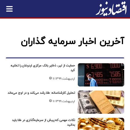
آخرین اخبار سرمایه گذاران
حمایت از لیر، ذخایر بانک مرکزی اردوغان را تخلیه
کرد
۱۱ اردیبهشت ۱۳۹۹
تحلیل کارشناسانه: طلا رشد می‌کند و در اوج می‌ماند
۱۱ اردیبهشت ۱۳۹۹
نکات مهمی که پیش از سرمایه‌گذاری در طلا باید
بدانید