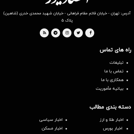
آدرس: تهران - خیابان قائم مقام فراهانی - خیابان شهید محمدی خدری (شاهین)
پلاک ۵
راه های تماس
تبلیغات
تماس با ما
همکاری با ما
بیانیه مأموریت
دسته بندی مطالب
اخبار طلا و ارز
اخبار سیاسی
اخبار بورس
اخبار مسکن