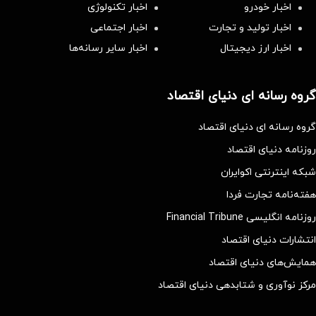
اخبار خودرو
اخبار تکنولوژی
اخبار تولید و تجارت
اخبار اجتماعی
اخبار ارز دیجیتال
اخبار سایر رسانه‌‌ها
گروه رسانه ای دنیای اقتصاد
گروه رسانه ای دنیای اقتصاد
روزنامه دنیای اقتصاد
شبکه اینترنتی اکوایران
هفته‌نامه تجارت فردا
روزنامه انگلیسی Financial Tribune
انتشارات دنیای اقتصاد
همایش‌های دنیای اقتصاد
مرکز نوآوری و شتابدهی دنیای اقتصاد