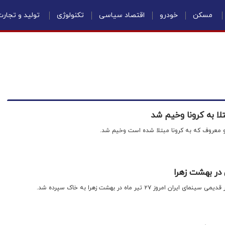
مسکن
خودرو
اقتصاد سیاسی
تکنولوژی
تولید و تجار
لا به کرونا وخیم شد
و معروف که به کرونا مبتلا شده است وخیم شد.
در بهشت زهرا
روز ۲۷ تیر ماه در بهشت زهرا به خاک سپرده شد.