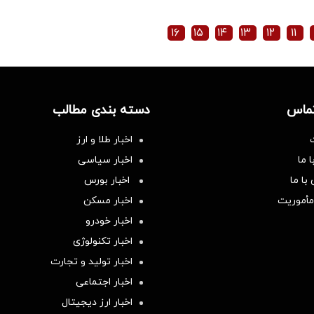
۱۶
۱۵
۱۴
۱۳
۱۲
۱۱
تماس
دسته بندی مطالب
اخبار طلا و ارز
 ما
اخبار سیاسی
با ما
اخبار بورس
مأموریت
اخبار مسکن
اخبار خودرو
اخبار تکنولوژی
اخبار تولید و تجارت
اخبار اجتماعی
اخبار ارز دیجیتال