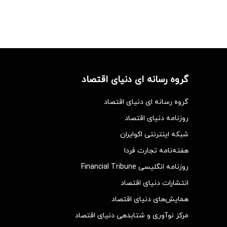
گروه رسانه ای دنیای اقتصاد
گروه رسانه ای دنیای اقتصاد
روزنامه دنیای اقتصاد
شبکه اینترنتی اکوایران
هفته‌نامه تجارت فردا
روزنامه انگلیسی Financial Tribune
انتشارات دنیای اقتصاد
همایش‌های دنیای اقتصاد
مرکز نوآوری و شتابدهی دنیای اقتصاد