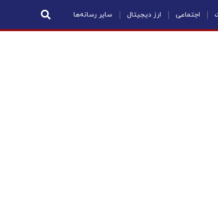
ت
اجتماعی
ارز دیجیتال
سایر رسانه‌ها