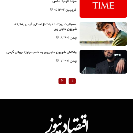
مجله تایم+ عکس
۲۵ فروردین ۱۴۰۲
عصبانیت روزنامه دولت از اهدای گرمی به ترانه
شروین حاجی‌ پور
۱۸ بهمن ۱۴۰۱
واکنش شروین حاجی‌پور به کسب جایزه جهانی گرمی
۱۷ بهمن ۱۴۰۱
۲
۱