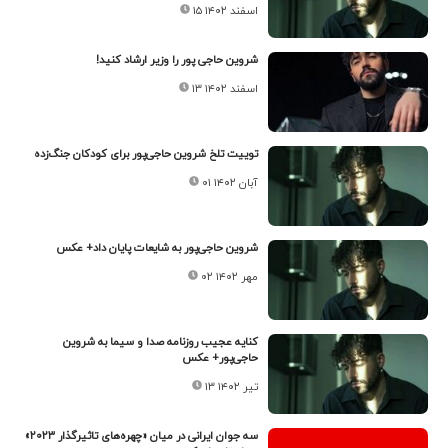
۱۵ اسفند ۱۴۰۲
شروین حاجی پور را وزیر ارشاد کنید!
۱۳ اسفند ۱۴۰۲
توییت تلخ شروین حاجی‌پور برای کودکان جنگ‌زده
۰۱ آبان ۱۴۰۲
شروین حاجی‌پور به شایعات پایان داد+ عکس
۰۲ مهر ۱۴۰۲
کنایه عجیب روزنامه صدا و سیما به شروین
حاجی‌پور+ عکس
۱۳ تیر ۱۴۰۲
سه جوان ایرانی در میان «چهره‌های تاثیرگذار ۲۰۲۳»