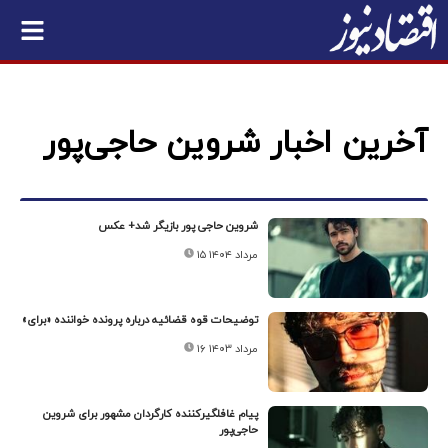
آخرین اخبار شروین حاجی‌پور
شروین حاجی پور بازیگر شد+ عکس
۱۵ مرداد ۱۴۰۴
توضیحات قوه قضائیه درباره پرونده خواننده «برای»
۱۶ مرداد ۱۴۰۳
پیام غافلگیرکننده کارگردان مشهور برای شروین
حاجی‌پور