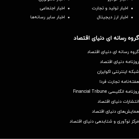
اخبار تولید و تجارت
اخبار اجتماعی
اخبار ارز دیجیتال
اخبار سایر رسانه‌‌ها
گروه رسانه ای دنیای اقتصاد
گروه رسانه ای دنیای اقتصاد
روزنامه دنیای اقتصاد
شبکه اینترنتی اکوایران
هفته‌نامه تجارت فردا
روزنامه انگلیسی Financial Tribune
انتشارات دنیای اقتصاد
همایش‌های دنیای اقتصاد
مرکز نوآوری و شتابدهی دنیای اقتصاد