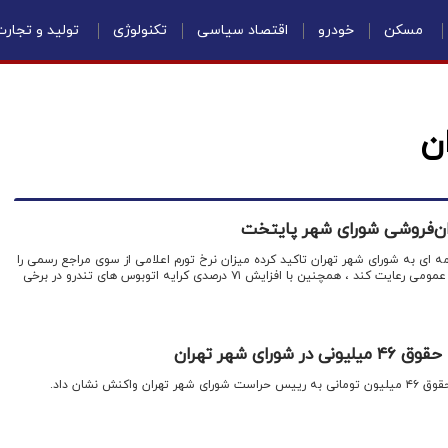
مسکن
خودرو
اقتصاد سیاسی
تکنولوژی
تولید و تجار
ن
ران‌فروشی شورای شهر پایتخت
نامه ای به شورای شهر تهران تاکید کرده میزان نرخ تورم اعلامی از سوی مراجع رسمی را
در افزایش کرایه های حمل و نقل عمومی رعایت کند ، همچنین با افزایش ۷۱ درصدی کرایه اتوبوس های تندرو در برخی
رای شهر تهران
اکنش نشان داد.