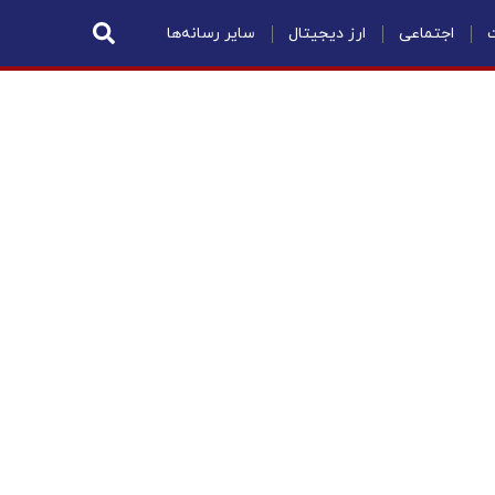
ت
اجتماعی
ارز دیجیتال
سایر رسانه‌ها