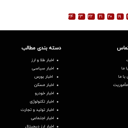
۲۴
۲۳
۲۲
۲۱
۲۰
۱۹
تماس
دسته بندی مطالب
اخبار طلا و ارز
 ما
اخبار سیاسی
با ما
اخبار بورس
مأموریت
اخبار مسکن
اخبار خودرو
اخبار تکنولوژی
اخبار تولید و تجارت
اخبار اجتماعی
اخبار ارز دیجیتال