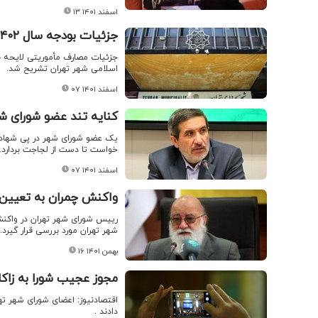
۱۳ اسفند ۱۴۰۱
جزئیات بودجه سال ۱۴۰۲ شهرداری تهران مشخص شد
اسلامی شهر تهران تشریح شد.
۰۷ اسفند ۱۴۰۱
کنایه تند عضو شورای شه
یک عضو شورای شهر در پی شهادت
خواست تا دست از لجاجت بردارد.
۰۷ اسفند ۱۴۰۱
واکنش چمران به تعیین 
رییس شورای شهر تهران در واکنش
شهر تهران مورد بررسی قرار گیرد.
۱۶ بهمن ۱۴۰۱
مجوز عجیب شورا به زاکانی برای فروش ۶ ملک پا
دادند .