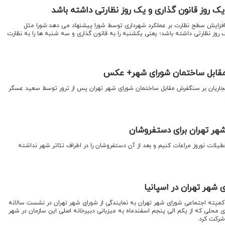
 روز قانون گذاری و یک روز نظارتی داشته باشد
فزایش سطح نظارت بر عملکرد شهرداری توسط شورا پیشنهاد می دهد:شورا مثل
وز نظارتی داشته باشد؛ یعنی یکشنبه را به قانون گذاری و سه شنبه ها را به نظارت
مقابل ساختمان شورای شهر+ عکس
جاریان بر سنگفرش مقابل ساختمان شورای شهر تهران پس از ترور توسط سعید عسگر
هر تهران برای دستفروشان
طیلات نوروز مراعات کنیم و بعد از آن دستفروشان را در اطراف تئاتر شهر نداشته
شهر تهران در اسپانیا
ته اجتماعی شورای شهر تهران به نمایندگی از شورای شهر تهران در نشست سالانه
محلی که از یکم الی پنجم اسفندماه به میزبانی دبیرخانه اصلی این سازمان در شهر
 شرکت کرد.