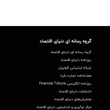
گروه رسانه ای دنیای اقتصاد
گروه رسانه ای دنیای اقتصاد
روزنامه دنیای اقتصاد
شبکه اینترنتی اکوایران
هفته‌نامه تجارت فردا
روزنامه انگلیسی Financial Tribune
انتشارات دنیای اقتصاد
همایش‌های دنیای اقتصاد
مرکز نوآوری و شتابدهی دنیای اقتصاد