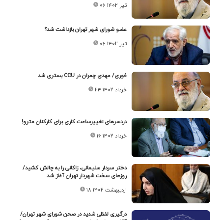
۰۶ تیر ۱۴۰۲
عضو شورای شهر تهران بازداشت شد؟
۰۶ تیر ۱۴۰۲
فوری/ مهدی چمران در CCU بستری شد
۲۴ خرداد ۱۴۰۲
دردسرهای تغییرساعت کاری برای کارکنان مترو!
۱۶ خرداد ۱۴۰۲
دختر سردار سلیمانی، زاکانی را به چالش کشید/
روزهای سخت شهردار تهران آغاز شد
۱۸ اردیبهشت ۱۴۰۲
درگیری لفظی شدید در صحن شورای شهر تهران/