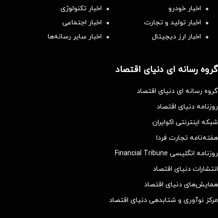
اخبار خودرو
اخبار تکنولوژی
اخبار تولید و تجارت
اخبار اجتماعی
اخبار ارز دیجیتال
اخبار سایر رسانه‌‌ها
گروه رسانه ای دنیای اقتصاد
گروه رسانه ای دنیای اقتصاد
روزنامه دنیای اقتصاد
شبکه اینترنتی اکوایران
هفته‌نامه تجارت فردا
روزنامه انگلیسی Financial Tribune
انتشارات دنیای اقتصاد
همایش‌های دنیای اقتصاد
مرکز نوآوری و شتابدهی دنیای اقتصاد