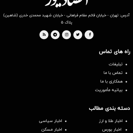
آدرس: تهران - خیابان قائم مقام فراهانی - خیابان شهید محمدی خدری (شاهین)
پلاک ۵
راه های تماس
تبلیغات
تماس با ما
همکاری با ما
بیانیه مأموریت
دسته بندی مطالب
اخبار طلا و ارز
اخبار سیاسی
اخبار بورس
اخبار مسکن