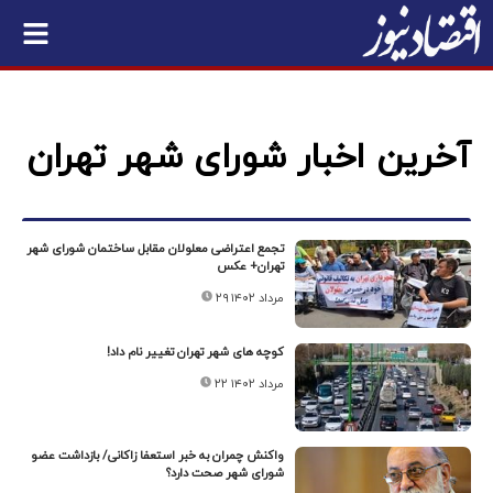
آخرین اخبار شورای شهر تهران
تجمع اعتراضی معلولان مقابل ساختمان شورای شهر
تهران+ عکس
۲۹ مرداد ۱۴۰۲
کوچه های شهر تهران تغییر نام داد!
۲۲ مرداد ۱۴۰۲
واکنش چمران به خبر استعفا زاکانی/ بازداشت عضو
شورای شهر صحت دارد؟