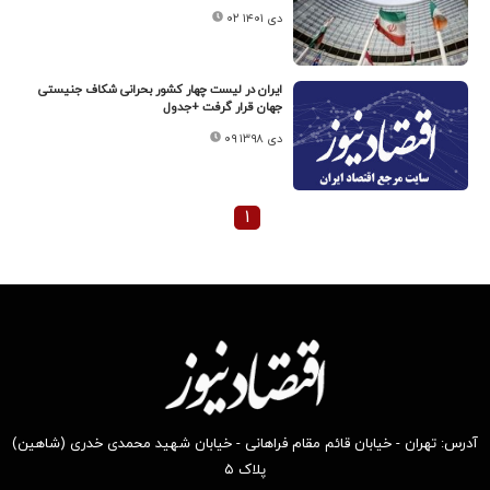
۰۲ دی ۱۴۰۱
ایران در لیست چهار کشور بحرانی شکاف جنیستی
جهان قرار گرفت +جدول
۰۹ دی ۱۳۹۸
۱
آدرس: تهران - خیابان قائم مقام فراهانی - خیابان شهید محمدی خدری (شاهین)
پلاک ۵