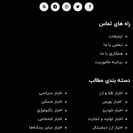
راه های تماس
تبلیغات
تماس با ما
همکاری با ما
بیانیه مأموریت
دسته بندی مطالب
اخبار طلا و ارز
اخبار سیاسی
اخبار بورس
اخبار مسکن
اخبار خودرو
اخبار تکنولوژی
اخبار تولید و تجارت
اخبار اجتماعی
اخبار ارز دیجیتال
اخبار سایر رسانه‌‌ها