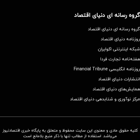
گروه رسانه ای دنیای اقتصاد
گروه رسانه ای دنیای اقتصاد
روزنامه دنیای اقتصاد
شبکه اینترنتی اکوایران
هفته‌نامه تجارت فردا
روزنامه انگلیسی Financial Tribune
انتشارات دنیای اقتصاد
همایش‌های دنیای اقتصاد
مرکز نوآوری و شتابدهی دنیای اقتصاد
کلیه حقوق مادی و معنوی این سایت محفوظ و متعلق به پایگاه خبری اقتصادنیوز
می‌باشد. استفاده از مطالب تنها با ذکر منبع بلامانع است