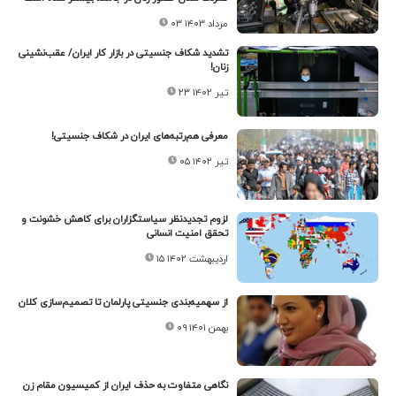
۰۳ مرداد ۱۴۰۳
تشدید شکاف جنسیتی در بازار کار ایران/ عقب‌نشینی
زنان!
۲۳ تیر ۱۴۰۲
معرفی هم‌رتبه‌های ایران در شکاف جنسیتی!
۰۵ تیر ۱۴۰۲
لزوم تجدیدنظر سیاستگزاران برای کاهش خشونت و
تحقق امنیت انسانی
۱۵ اردیبهشت ۱۴۰۲
از سهمیه‌بندی جنسیتی پارلمان تا تصمیم‌سازی کلان
۰۹ بهمن ۱۴۰۱
نگاهی متفاوت به حذف ایران از کمیسیون مقام زن