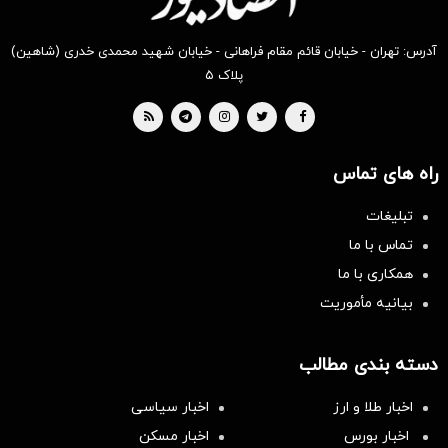
آدرس: تهران - خیابان قائم مقام فراهانی - خیابان شهید محمدی خدری (شاهین)
پلاک ۵
راه های تماس
تبلیغات
تماس با ما
همکاری با ما
بیانیه مأموریت
دسته بندی مطالب
اخبار طلا و ارز
اخبار سیاسی
اخبار بورس
اخبار مسکن