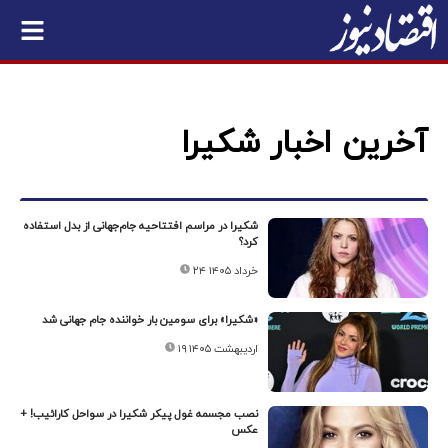
آخرین اخبار شکیرا
شکیرا در مراسم افتتاحیه جام‌جهانی از بدل استفاده
کرد؟
۲۴ خرداد ۱۴۰۵
«شکیرا» برای سومین بار خواننده جام جهانی شد
۱۹ اردیبهشت ۱۴۰۵
نصب مجسمه غول پیکر شکیرا در سواحل کارائیب! +
عکس