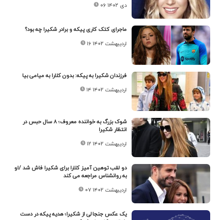
۰۶ دی ۱۴۰۲
ماجرای کتک کاری پیکه و برادر شکیرا چه بود؟
۱۶ اردیبهشت ۱۴۰۲
فرزندان شکیرا به پیکه: بدون کلارا به میامی بیا
۱۴ اردیبهشت ۱۴۰۲
شوک بزرگ به خواننده معروف؛ ۸ سال حبس در
انتظار شکیرا
۱۲ اردیبهشت ۱۴۰۲
دو لقب توهین آمیز کلارا برای شکیرا فاش شد /او
به روانشناس مراجعه می کند
۰۷ اردیبهشت ۱۴۰۲
یک عکس جنجالی از شکیرا؛ هدیه پیکه در دست