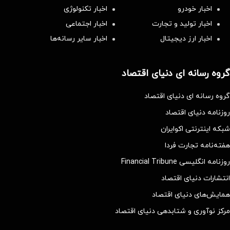
اخبار خودرو
اخبار تکنولوژی
اخبار تولید و تجارت
اخبار اجتماعی
اخبار ارز دیجیتال
اخبار سایر رسانه‌‌ها
گروه رسانه ای دنیای اقتصاد
گروه رسانه ای دنیای اقتصاد
روزنامه دنیای اقتصاد
شبکه اینترنتی اکوایران
هفته‌نامه تجارت فردا
روزنامه انگلیسی Financial Tribune
انتشارات دنیای اقتصاد
همایش‌های دنیای اقتصاد
مرکز نوآوری و شتابدهی دنیای اقتصاد