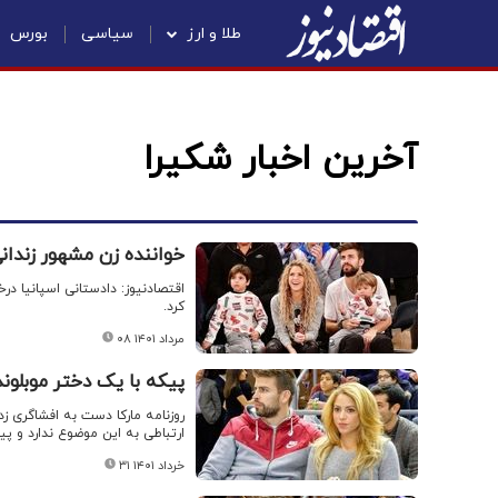
طلا و ارز
سیاسی
بورس
آخرین اخبار شکیرا
خواننده زن مشهور زندا
کرد.
۰۸ مرداد ۱۴۰۱
پیکه با یک دختر موبلو
ارتباطی به این موضوع ندارد و پ
۳۱ خرداد ۱۴۰۱