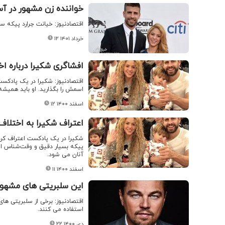
خواننده زن مشهور در آ
اقتصادنیوز: خیانت جرارد پیکه س
۱۲ خرداد ۱۴۰۱
افشاگری شکیرا درباره ا
اقتصادنیوز: شکیرا در یک پادکست
اسمش را بگذارید. او باید همیشه
۱۲ اسفند ۱۴۰۰
اعتراف شکیرا به اختلاف‌
شکیرا در یک پادکست اعتراف کرد 
پیکه بسیار دقیق و وقت‌شناس ا
آنان می شود.
۱۱ اسفند ۱۴۰۰
این سلبریتی های مشهور،
اقتصادنیوز: برخی از سلبریتی ها
استفاده می کنند.
۲۲ دی ۱۴۰۰