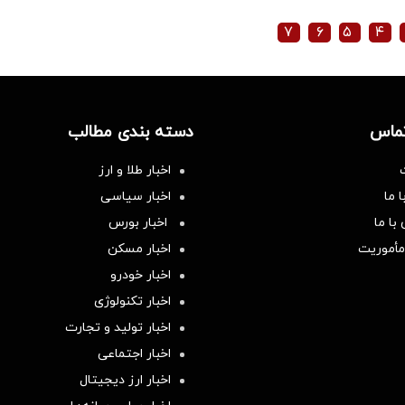
۷
۶
۵
۴
تماس
دسته بندی مطالب
اخبار طلا و ارز
 ما
اخبار سیاسی
با ما
اخبار بورس
مأموریت
اخبار مسکن
اخبار خودرو
اخبار تکنولوژی
اخبار تولید و تجارت
اخبار اجتماعی
اخبار ارز دیجیتال