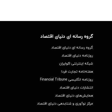
گروه رسانه ای دنیای اقتصاد
گروه رسانه ای دنیای اقتصاد
روزنامه دنیای اقتصاد
شبکه اینترنتی اکوایران
هفته‌نامه تجارت فردا
روزنامه انگلیسی Financial Tribune
انتشارات دنیای اقتصاد
همایش‌های دنیای اقتصاد
مرکز نوآوری و شتابدهی دنیای اقتصاد