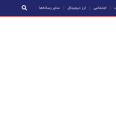
ت
اجتماعی
ارز دیجیتال
سایر رسانه‌ها