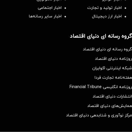
اخبار تولید و تجارت
اخبار اجتماعی
اخبار ارز دیجیتال
اخبار سایر رسانه‌‌ها
گروه رسانه ای دنیای اقتصاد
گروه رسانه ای دنیای اقتصاد
روزنامه دنیای اقتصاد
شبکه اینترنتی اکوایران
هفته‌نامه تجارت فردا
روزنامه انگلیسی Financial Tribune
انتشارات دنیای اقتصاد
همایش‌های دنیای اقتصاد
مرکز نوآوری و شتابدهی دنیای اقتصاد