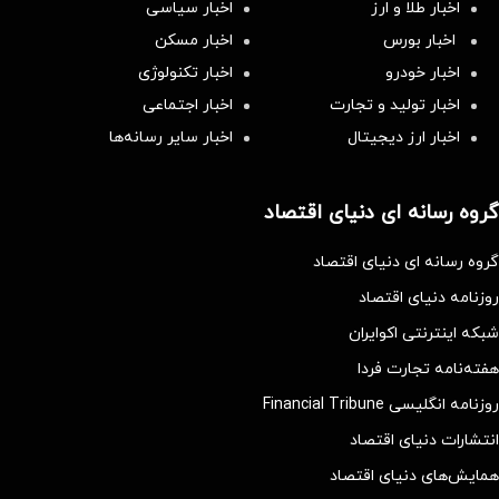
اخبار طلا و ارز
اخبار سیاسی
اخبار بورس
اخبار مسکن
اخبار خودرو
اخبار تکنولوژی
اخبار تولید و تجارت
اخبار اجتماعی
اخبار ارز دیجیتال
اخبار سایر رسانه‌‌ها
گروه رسانه ای دنیای اقتصاد
گروه رسانه ای دنیای اقتصاد
روزنامه دنیای اقتصاد
شبکه اینترنتی اکوایران
هفته‌نامه تجارت فردا
روزنامه انگلیسی Financial Tribune
انتشارات دنیای اقتصاد
همایش‌های دنیای اقتصاد