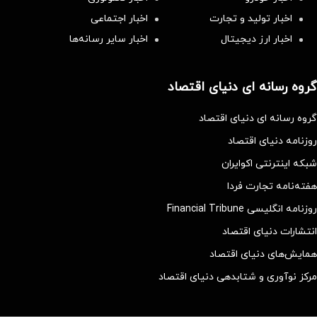
اخبار تولید و تجارت
اخبار اجتماعی
اخبار ارز دیجیتال
اخبار سایر رسانه‌‌ها
گروه رسانه ای دنیای اقتصاد
گروه رسانه ای دنیای اقتصاد
روزنامه دنیای اقتصاد
شبکه اینترنتی اکوایران
هفته‌نامه تجارت فردا
روزنامه انگلیسی Financial Tribune
انتشارات دنیای اقتصاد
همایش‌های دنیای اقتصاد
مرکز نوآوری و شتابدهی دنیای اقتصاد