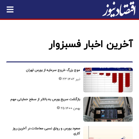
آخرین اخبار فسبزوار
موج بزرگ خروج سرمایه از بورس تهران
۲۳ تیر ۱۴۰۲
بازگشت سریع بورس به بالاتر از سطح حمایتی مهم
۲۵ بهمن ۱۴۰۰
صعود بورس و رونق نسبی معاملات در آخرین روز
کاری