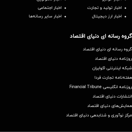
اخبار تولید و تجارت
اخبار اجتماعی
اخبار ارز دیجیتال
اخبار سایر رسانه‌‌ها
گروه رسانه ای دنیای اقتصاد
گروه رسانه ای دنیای اقتصاد
روزنامه دنیای اقتصاد
شبکه اینترنتی اکوایران
هفته‌نامه تجارت فردا
روزنامه انگلیسی Financial Tribune
انتشارات دنیای اقتصاد
همایش‌های دنیای اقتصاد
مرکز نوآوری و شتابدهی دنیای اقتصاد