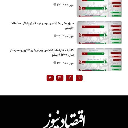
۲۷ مهر ۱۴۰۰
سبزپوشی شاخص بورس در دقایق پایانی معاملات
+اینفو
۲۶ مهر ۱۴۰۰
کامبک قدرتمند شاخص بورس/ بیشترین صعود در
سال ۱۴۰۰ +اینفو
۲۴ مهر ۱۴۰۰
۴
۳
۲
۱