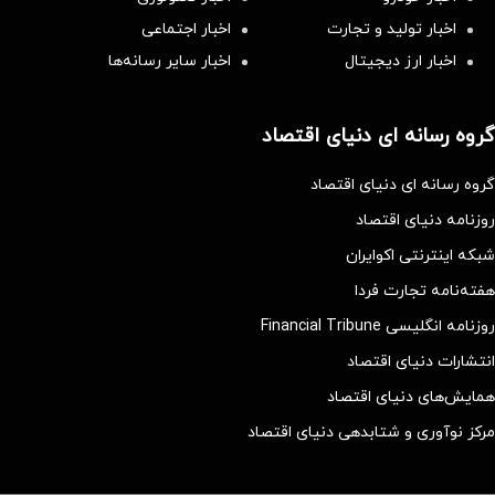
اخبار تولید و تجارت
اخبار اجتماعی
اخبار ارز دیجیتال
اخبار سایر رسانه‌‌ها
گروه رسانه ای دنیای اقتصاد
گروه رسانه ای دنیای اقتصاد
روزنامه دنیای اقتصاد
شبکه اینترنتی اکوایران
هفته‌نامه تجارت فردا
روزنامه انگلیسی Financial Tribune
انتشارات دنیای اقتصاد
همایش‌های دنیای اقتصاد
مرکز نوآوری و شتابدهی دنیای اقتصاد