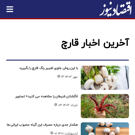
آخرین اخبار قارچ
با این روش جلوی تغییر رنگ قارچ را بگیرید
۱۳ مهر ۱۴۰۲
انگشتان شیطان را مشاهده می کنید+ تصاویر
۰۴ خرداد ۱۴۰۲
هشدار جدی درباره مصرف این گیاه محبوب ایرانی ها
۰۱ اردیبهشت ۱۴۰۱