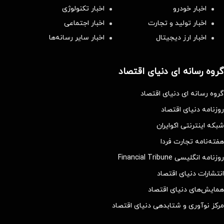
اخبار خودرو
اخبار تکنولوژی
اخبار تولید و تجارت
اخبار اجتماعی
اخبار ارز دیجیتال
اخبار سایر رسانه‌‌ها
گروه رسانه ای دنیای اقتصاد
گروه رسانه ای دنیای اقتصاد
روزنامه دنیای اقتصاد
شبکه اینترنتی اکوایران
هفته‌نامه تجارت فردا
روزنامه انگلیسی Financial Tribune
انتشارات دنیای اقتصاد
همایش‌های دنیای اقتصاد
مرکز نوآوری و شتابدهی دنیای اقتصاد