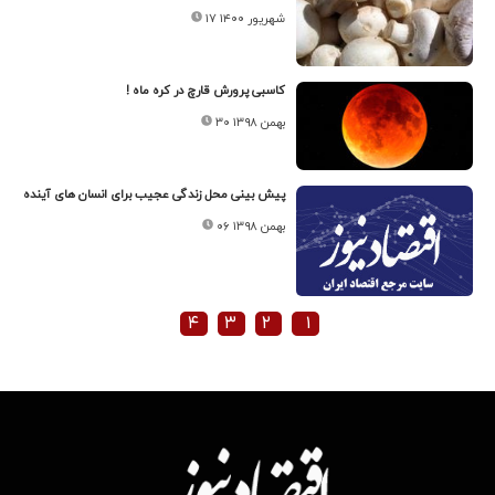
۱۷ شهریور ۱۴۰۰
کاسبی پرورش قارچ در کره ماه !
۳۰ بهمن ۱۳۹۸
پیش بینی محل زندگی عجیب برای انسان های آینده
۰۶ بهمن ۱۳۹۸
۴
۳
۲
۱