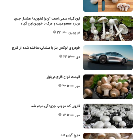
این گیاه سمی است آن را نخورید/ هشدار جدی
درباره مسمومیت و مرگ با خوردن این گیاه
۲۲ فروردین ۱۴۰۱
خودروی لوکس بنز با صندلی ساخته شده از قارچ
۲۲ دی ۱۴۰۰
قیمت انواع قارچ در بازار
۲۶ مهر ۱۴۰۰
قارچی که موجب جن‌زدگی مردم شد
۰۲ مهر ۱۴۰۰
قارچ گران شد