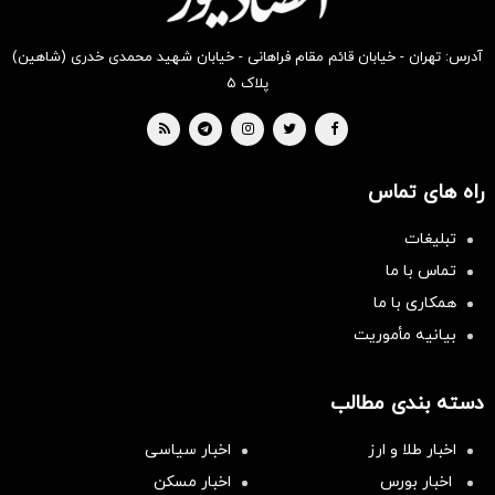
آدرس: تهران - خیابان قائم مقام فراهانی - خیابان شهید محمدی خدری (شاهین)
پلاک ۵
راه های تماس
تبلیغات
تماس با ما
همکاری با ما
بیانیه مأموریت
دسته بندی مطالب
اخبار طلا و ارز
اخبار سیاسی
اخبار بورس
اخبار مسکن