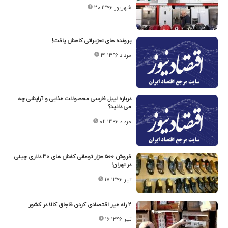
۲۰ شهریور ۱۳۹۶
پرونده های تعزیراتی کاهش یافت!
۳۱ مرداد ۱۳۹۶
درباره لیبل فارسی محصولات غذایی و آرایشی چه
می دانید؟
۰۲ مرداد ۱۳۹۶
فروش ۵۰۰ هزار تومانی کفش های ۳۰ دلاری چینی
در تهران!
۱۷ تیر ۱۳۹۶
۲ راه غیر اقتصادی کردن قاچاق کالا در کشور
۱۶ تیر ۱۳۹۶