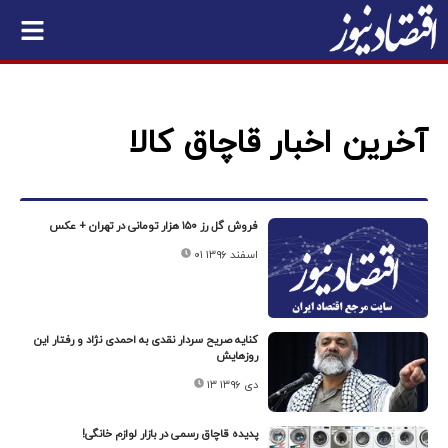
آخرین اخبار قاچاق کالا
فروش گل رز ۱۵۰ هزار تومانی در تهران + عکس
۰۱ اسفند ۱۳۹۶
کنایه صریح سردار نقدی به احمدی نژاد و رفتار این
روزهایش
۱۳ دی ۱۳۹۶
پدیده قاچاق رسمی در بازار لوازم خانگی!