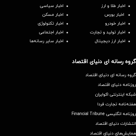
اخبار طلا و ارز
اخبار سیاسی
اخبار بورس
اخبار مسکن
اخبار خودرو
اخبار تکنولوژی
اخبار تولید و تجارت
اخبار اجتماعی
اخبار ارز دیجیتال
اخبار سایر رسانه‌‌ها
گروه رسانه ای دنیای اقتصاد
گروه رسانه ای دنیای اقتصاد
روزنامه دنیای اقتصاد
شبکه اینترنتی اکوایران
هفته‌نامه تجارت فردا
روزنامه انگلیسی Financial Tribune
انتشارات دنیای اقتصاد
همایش‌های دنیای اقتصاد