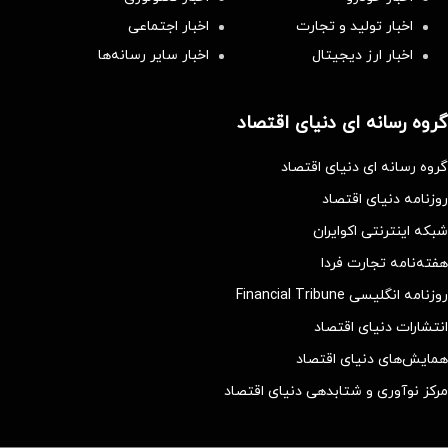
اخبار تولید و تجارت
اخبار اجتماعی
اخبار ارز دیجیتال
اخبار سایر رسانه‌‌ها
گروه رسانه ای دنیای اقتصاد
گروه رسانه ای دنیای اقتصاد
روزنامه دنیای اقتصاد
شبکه اینترنتی اکوایران
هفته‌نامه تجارت فردا
روزنامه انگلیسی Financial Tribune
انتشارات دنیای اقتصاد
همایش‌های دنیای اقتصاد
مرکز نوآوری و شتابدهی دنیای اقتصاد