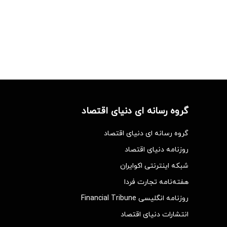
گروه رسانه ای دنیای اقتصاد
گروه رسانه ای دنیای اقتصاد
روزنامه دنیای اقتصاد
شبکه اینترنتی اکوایران
هفته‌نامه تجارت فردا
روزنامه انگلیسی Financial Tribune
انتشارات دنیای اقتصاد