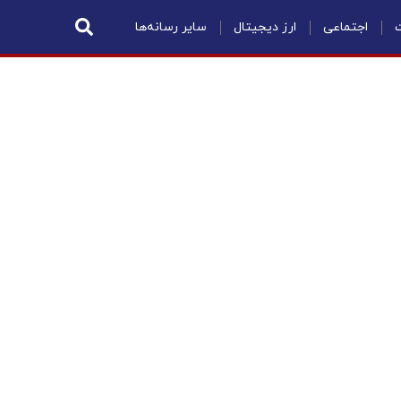
ت
اجتماعی
ارز دیجیتال
سایر رسانه‌ها