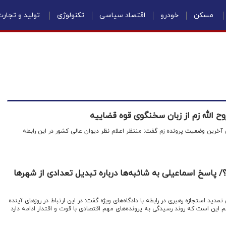
مسکن
خودرو
اقتصاد سیاسی
تکنولوژی
تولید و تجار
 الله زم از زبان سخنگوی قوه قضاییه
ین وضعیت پرونده زم گفت: منتظر اعلام نظر دیوان عالی کشور در این رابطه
 پاسخ اسماعیلی به شائبه‌ها درباره تبدیل تعدادی از شهرها
 استجازه رهبری در رابطه با دادگاه‌های ویژه گفت: در این ارتباط در روزهای آینده
ین است که روند رسیدگی به پرونده‌های مهم اقتصادی با قوت و اقتدار ادامه دارد