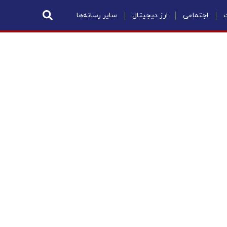
ت
اجتماعی
ارز دیجیتال
سایر رسانه‌ها