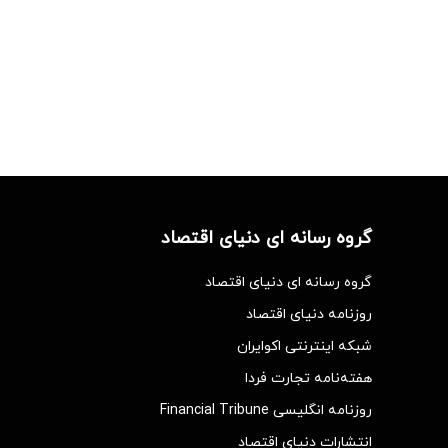
گروه رسانه ای دنیای اقتصاد
گروه رسانه ای دنیای اقتصاد
روزنامه دنیای اقتصاد
شبکه اینترنتی اکوایران
هفته‌نامه تجارت فردا
روزنامه انگلیسی Financial Tribune
انتشارات دنیای اقتصاد