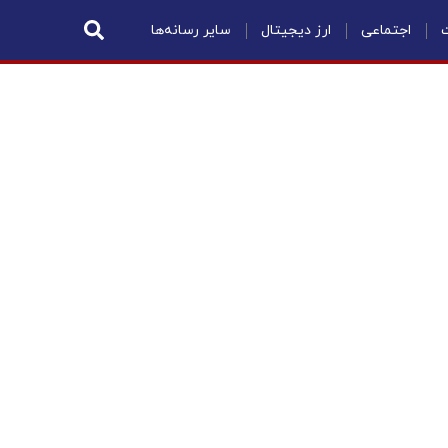
ت
اجتماعی
ارز دیجیتال
سایر رسانه‌ها