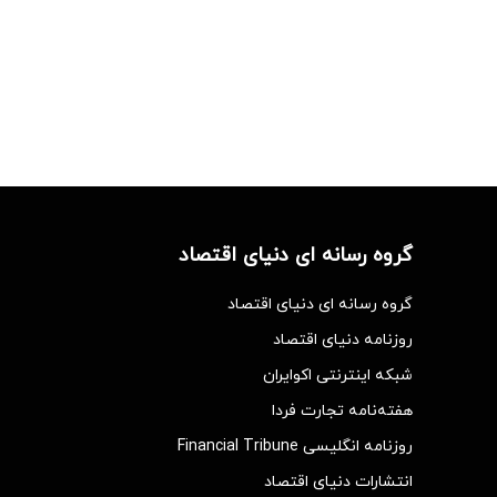
گروه رسانه ای دنیای اقتصاد
گروه رسانه ای دنیای اقتصاد
روزنامه دنیای اقتصاد
شبکه اینترنتی اکوایران
هفته‌نامه تجارت فردا
روزنامه انگلیسی Financial Tribune
انتشارات دنیای اقتصاد