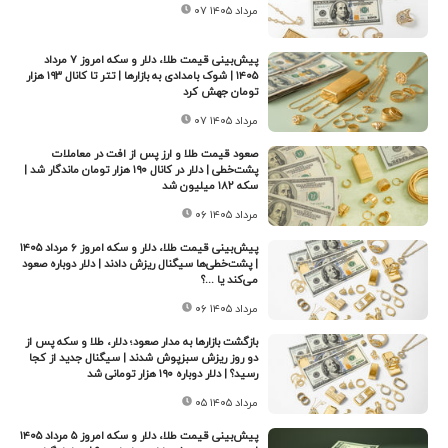
۰۷ مرداد ۱۴۰۵
پیش‌بینی قیمت طلا، دلار و سکه امروز ۷ مرداد
۱۴۰۵ | شوک بامدادی به بازارها | تتر تا کانال ۱۹۳ هزار
تومان جهش کرد
۰۷ مرداد ۱۴۰۵
صعود قیمت طلا و ارز پس از افت در معاملات
پشت‌خطی | دلار در کانال ۱۹۰ هزار تومان ماندگار شد |
سکه ۱۸۲ میلیون شد
۰۶ مرداد ۱۴۰۵
پیش‌بینی قیمت طلا، دلار و سکه امروز ۶ مرداد ۱۴۰۵
| پشت‌خطی‌ها سیگنال ریزش دادند | دلار دوباره صعود
می‌کند یا ...؟
۰۶ مرداد ۱۴۰۵
بازگشت بازارها به مدار صعود؛ دلار، طلا و سکه پس از
دو روز ریزش سبزپوش شدند | سیگنال جدید از کجا
رسید؟ | دلار دوباره ۱۹۰ هزار تومانی شد
۰۵ مرداد ۱۴۰۵
پیش‌بینی قیمت طلا، دلار و سکه امروز ۵ مرداد ۱۴۰۵