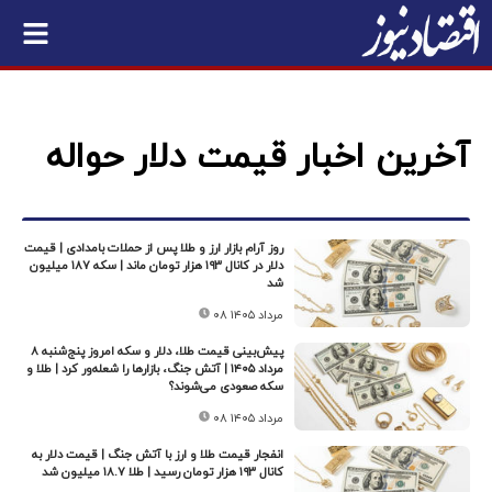
آخرین اخبار قیمت دلار حواله
روز آرام بازار ارز و طلا پس از حملات بامدادی | قیمت
دلار در کانال ۱۹۳ هزار تومان ماند | سکه ۱۸۷ میلیون
شد
۰۸ مرداد ۱۴۰۵
پیش‌بینی قیمت طلا، دلار و سکه امروز پنج‌شنبه ۸
مرداد ۱۴۰۵ | آتش جنگ، بازارها را شعله‌ور کرد | طلا و
سکه صعودی می‌شوند؟
۰۸ مرداد ۱۴۰۵
انفجار قیمت‌ طلا و ارز با آتش جنگ | قیمت دلار به
کانال ۱۹۳ هزار تومان رسید | طلا ۱۸.۷ میلیون شد