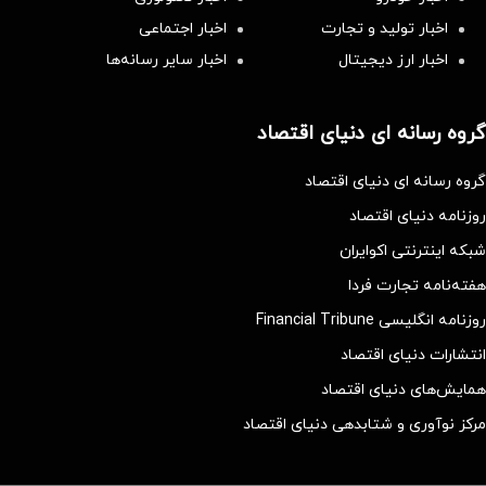
اخبار تولید و تجارت
اخبار اجتماعی
اخبار ارز دیجیتال
اخبار سایر رسانه‌‌ها
گروه رسانه ای دنیای اقتصاد
گروه رسانه ای دنیای اقتصاد
روزنامه دنیای اقتصاد
شبکه اینترنتی اکوایران
هفته‌نامه تجارت فردا
روزنامه انگلیسی Financial Tribune
انتشارات دنیای اقتصاد
همایش‌های دنیای اقتصاد
مرکز نوآوری و شتابدهی دنیای اقتصاد