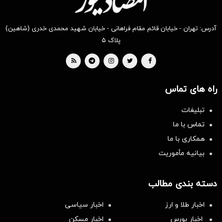
آدرس: تهران - خیابان قائم مقام فراهانی - خیابان شهید محمدی خدری (شاهین)
پلاک ۵
راه های تماس
تبلیغات
تماس با ما
همکاری با ما
بیانیه مأموریت
دسته بندی مطالب
اخبار طلا و ارز
اخبار سیاسی
اخبار بورس
اخبار مسکن