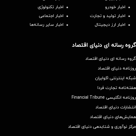
اخبار خودرو
اخبار تکنولوژی
اخبار تولید و تجارت
اخبار اجتماعی
اخبار ارز دیجیتال
اخبار سایر رسانه‌‌ها
گروه رسانه ای دنیای اقتصاد
گروه رسانه ای دنیای اقتصاد
روزنامه دنیای اقتصاد
شبکه اینترنتی اکوایران
هفته‌نامه تجارت فردا
روزنامه انگلیسی Financial Tribune
انتشارات دنیای اقتصاد
همایش‌های دنیای اقتصاد
مرکز نوآوری و شتابدهی دنیای اقتصاد