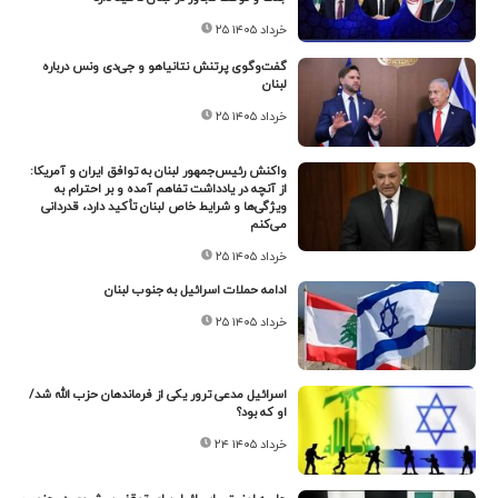
۲۵ خرداد ۱۴۰۵
گفت‌وگوی پرتنش نتانیاهو و جی‌دی ونس درباره
لبنان
۲۵ خرداد ۱۴۰۵
واکنش رئیس‌جمهور لبنان به توافق ایران و آمریکا:
از آنچه در یادداشت تفاهم آمده و بر احترام به
ویژگی‌ها و شرایط خاص لبنان تأکید دارد، قدردانی
می‌کنم
۲۵ خرداد ۱۴۰۵
ادامه حملات اسرائیل به جنوب لبنان
۲۵ خرداد ۱۴۰۵
اسرائیل مدعی ترور یکی از فرماندهان حزب الله شد/
او که بود؟
۲۴ خرداد ۱۴۰۵