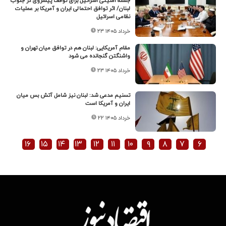
جلسه امنیتی اسرائیل برای توقف پیشروی در جنوب
لبنان/ اثر توافق احتمالی ایران و آمریکا بر عملیات
نظامی اسرائیل
۲۳ خرداد ۱۴۰۵
مقام آمریکایی: لبنان هم در توافق میان تهران و
واشنگتن گنجانده می شود
۲۳ خرداد ۱۴۰۵
تسنیم مدعی شد: لبنان نیز شامل آتش بس میان
ایران و آمریکا است
۲۲ خرداد ۱۴۰۵
۱۶
۱۵
۱۴
۱۳
۱۲
۱۱
۱۰
۹
۸
۷
۶