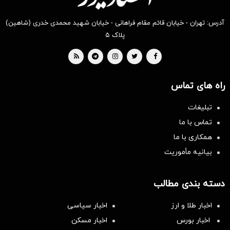
آدرس: تهران - خیابان قائم مقام فراهانی - خیابان شهید محمدی خدری (شاهین)
پلاک ۵
راه های تماس
تبلیغات
تماس با ما
همکاری با ما
بیانیه مأموریت
دسته بندی مطالب
اخبار طلا و ارز
اخبار سیاسی
اخبار بورس
اخبار مسکن