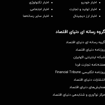
اخبار خودرو
اخبار تکنولوژی
اخبار تولید و تجارت
اخبار اجتماعی
اخبار ارز دیجیتال
اخبار سایر رسانه‌‌ها
گروه رسانه ای دنیای اقتصاد
گروه رسانه ای دنیای اقتصاد
روزنامه دنیای اقتصاد
شبکه اینترنتی اکوایران
هفته‌نامه تجارت فردا
روزنامه انگلیسی Financial Tribune
انتشارات دنیای اقتصاد
همایش‌های دنیای اقتصاد
مرکز نوآوری و شتابدهی دنیای اقتصاد