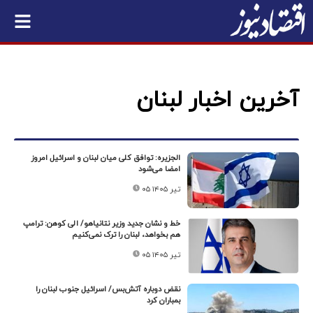
آخرین اخبار لبنان
الجزیره: توافق کلی میان لبنان و اسرائیل امروز
امضا می‌شود
۰۵ تیر ۱۴۰۵
خط و نشان جدید وزیر نتانیاهو/ الی کوهن: ترامپ
هم بخواهد، لبنان را ترک نمی‌کنیم
۰۵ تیر ۱۴۰۵
نقض دوباره آتش‌بس/ اسرائیل جنوب لبنان را
بمباران کرد