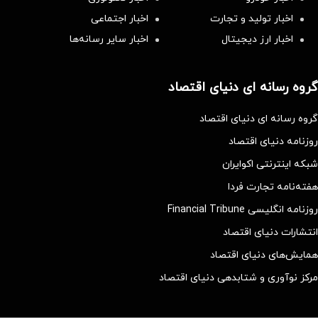
اخبار تولید و تجارت
اخبار اجتماعی
اخبار ارز دیجیتال
اخبار سایر رسانه‌‌ها
گروه رسانه ای دنیای اقتصاد
گروه رسانه ای دنیای اقتصاد
روزنامه دنیای اقتصاد
شبکه اینترنتی اکوایران
هفته‌نامه تجارت فردا
روزنامه انگلیسی Financial Tribune
انتشارات دنیای اقتصاد
همایش‌های دنیای اقتصاد
مرکز نوآوری و شتابدهی دنیای اقتصاد