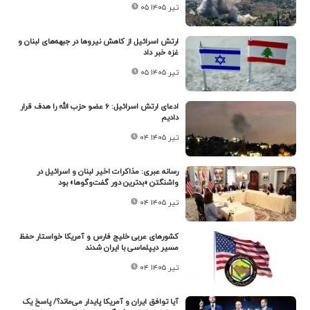
۰۵ تیر ۱۴۰۵
ارتش اسرائیل از کاهش نیروها در جبهه‌های لبنان و
غزه خبر داد
۰۵ تیر ۱۴۰۵
ادعای ارتش اسرائیل: ۶ عضو حزب الله را هدف قرار
دادیم
۰۴ تیر ۱۴۰۵
رسانه عبری: مذاکرات اخیر لبنان و اسرائیل در
واشنگتن «بدترین دور گفت‌وگوها» بود
۰۴ تیر ۱۴۰۵
کشورهای عربی خلیج فارس و آمریکا خواستار حفظ
مسیر دیپلماسی با ایران شدند
۰۴ تیر ۱۴۰۵
آیا توافق ایران و آمریکا پایدار می‌ماند؟/ پاسخ یک