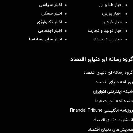
اخبار طلا و ارز
اخبار سیاسی
اخبار بورس
اخبار مسکن
اخبار خودرو
اخبار تکنولوژی
اخبار تولید و تجارت
اخبار اجتماعی
اخبار ارز دیجیتال
اخبار سایر رسانه‌‌ها
گروه رسانه ای دنیای اقتصاد
گروه رسانه ای دنیای اقتصاد
روزنامه دنیای اقتصاد
شبکه اینترنتی اکوایران
هفته‌نامه تجارت فردا
روزنامه انگلیسی Financial Tribune
انتشارات دنیای اقتصاد
همایش‌های دنیای اقتصاد