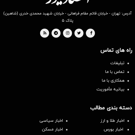
آدرس: تهران - خیابان قائم مقام فراهانی - خیابان شهید محمدی خدری (شاهین)
پلاک ۵
راه های تماس
تبلیغات
تماس با ما
همکاری با ما
بیانیه مأموریت
دسته بندی مطالب
اخبار طلا و ارز
اخبار سیاسی
اخبار بورس
اخبار مسکن