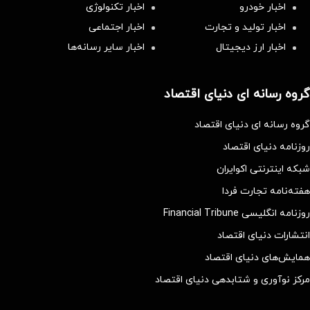
اخبار خودرو
اخبار تکنولوژی
اخبار تولید و تجارت
اخبار اجتماعی
اخبار ارز دیجیتال
اخبار سایر رسانه‌‌ها
گروه رسانه ای دنیای اقتصاد
گروه رسانه ای دنیای اقتصاد
روزنامه دنیای اقتصاد
شبکه اینترنتی اکوایران
هفته‌نامه تجارت فردا
روزنامه انگلیسی Financial Tribune
انتشارات دنیای اقتصاد
همایش‌های دنیای اقتصاد
مرکز نوآوری و شتابدهی دنیای اقتصاد