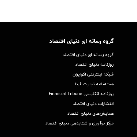
گروه رسانه ای دنیای اقتصاد
گروه رسانه ای دنیای اقتصاد
روزنامه دنیای اقتصاد
شبکه اینترنتی اکوایران
هفته‌نامه تجارت فردا
روزنامه انگلیسی Financial Tribune
انتشارات دنیای اقتصاد
همایش‌های دنیای اقتصاد
مرکز نوآوری و شتابدهی دنیای اقتصاد