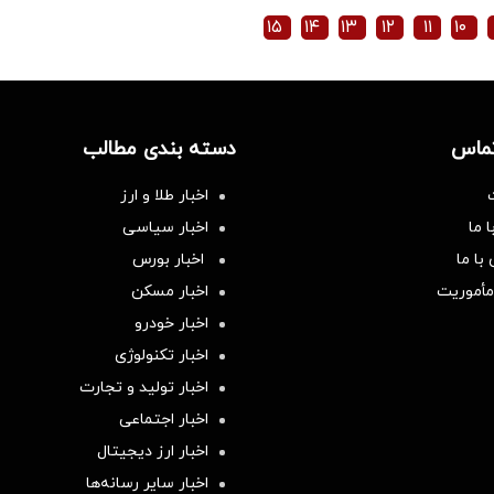
۱۵
۱۴
۱۳
۱۲
۱۱
۱۰
تماس
دسته بندی مطالب
اخبار طلا و ارز
 ما
اخبار سیاسی
با ما
اخبار بورس
مأموریت
اخبار مسکن
اخبار خودرو
اخبار تکنولوژی
اخبار تولید و تجارت
اخبار اجتماعی
اخبار ارز دیجیتال
اخبار سایر رسانه‌‌ها