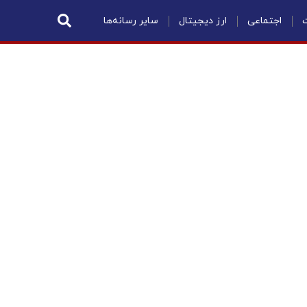
ت
اجتماعی
ارز دیجیتال
سایر رسانه‌ها