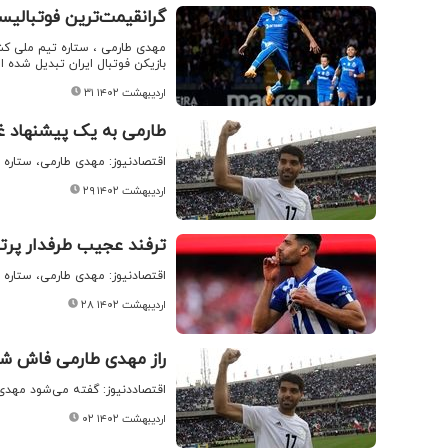
گرانقیمت‌ترین فوتبالیس
مهدی طارمی ، ستاره تیم ملی کشو
بازیکن فوتبال ایران تبدیل شده 
۳۱ اردیبهشت ۱۴۰۲
طارمی به یک پیشنهاد 
اقتصادنیوز: مهدی طارمی، ستاره ف
۲۹ اردیبهشت ۱۴۰۲
ترفند عجیب طرفدار پرت
اقتصادنیوز: مهدی طارمی، ستاره ف
۲۸ اردیبهشت ۱۴۰۲
راز مهدی طارمی فاش شد / علامت 
اقتصاددنیوز: گفته می‌شود مهدی 
۰۲ اردیبهشت ۱۴۰۲