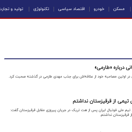
مسکن
خودرو
اقتصاد سیاسی
تکنولوژی
تولید و تجار
ی درباره «طارمی»
ی در اولین مصاحبه خود از علاقه‌اش برای جذب مهدی طارمی در گذشته صحبت کرد.
ن تیمی از قرقیزستان نداشتم
 تیم ملی فوتبال ایران پس از هت تریک در جریان پیروزی مقابل قرقیزستان گفت:
ز قرقیزستان نداشتم.