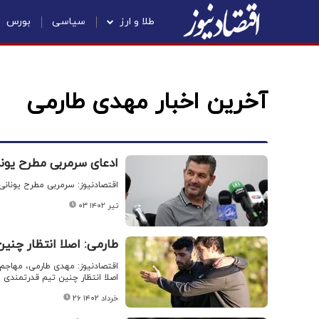
طلا و ارز
سیاسی
بورس
آخرین اخبار مهدی طارمی
ادعای سرمربی مطرح یونان
اقتصادنیوز: سرمربی مطرح یونان
۰۳ تیر ۱۴۰۲
طارمی: اصلا انتظار چنی
اقتصادنیوز: مهدی طارمی، مهاجم
اصلا انتظار چنین تیم قدرتمندی ا
۲۶ خرداد ۱۴۰۲