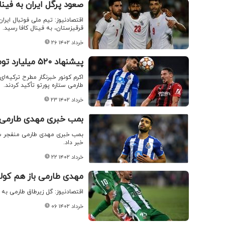
صعود پرگل ایران به فینا
قرقیزستان، به فینال کافا رسید.
۲۶ خرداد ۱۴۰۲
پیشنهاد ۵۲۰ میلیارد تومانی برای ستاره پورتو/ مهدی طارمی به میلان می رود؟
اکرم کونور خبرنگار مطرح ترکیه‌
طارمی ستاره پورتو تأکید کردند.
۲۳ خرداد ۱۴۰۲
بمب خبری مهدی طارمی
بمب خبری مهدی طارمی منفجر شد .
خبر داد.
۲۲ خرداد ۱۴۰۲
مهدی طارمی باز هم کولا
اقتصادنیوز: گل زیرطاق طارمی به 
۰۶ خرداد ۱۴۰۲