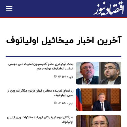
آخرین اخبار میخائیل اولیانوف
بحث توئیتری عضو کمیسیون امنیت ملی مجلس
ایران با اولیانوف درباره برجام
۰۳ دی ۱۴۰۰
رد ادعای نماینده مجلس ایران درباره مذاکرات وین از
سوی اولیانوف
۰۳ دی ۱۴۰۰
سیگنال مهم تروئیکای اروپا به مذاکرات وین از زبان
اولیانوف