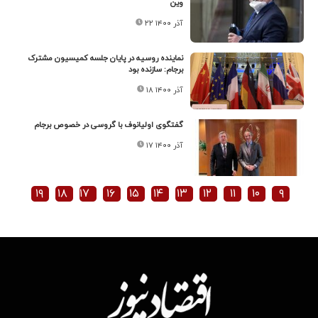
وین
۲۲ آذر ۱۴۰۰
نماینده روسیه در پایان جلسه کمیسیون مشترک
برجام: سازنده بود
۱۸ آذر ۱۴۰۰
گفتگوی اولیانوف با گروسی در خصوص برجام
۱۷ آذر ۱۴۰۰
۱۹
۱۸
۱۷
۱۶
۱۵
۱۴
۱۳
۱۲
۱۱
۱۰
۹