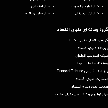
اخبار تولید و تجارت
اخبار اجتماعی
اخبار ارز دیجیتال
اخبار سایر رسانه‌‌ها
گروه رسانه ای دنیای اقتصاد
گروه رسانه ای دنیای اقتصاد
روزنامه دنیای اقتصاد
شبکه اینترنتی اکوایران
هفته‌نامه تجارت فردا
روزنامه انگلیسی Financial Tribune
انتشارات دنیای اقتصاد
همایش‌های دنیای اقتصاد
مرکز نوآوری و شتابدهی دنیای اقتصاد