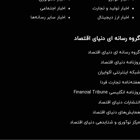
اخبار تولید و تجارت
اخبار اجتماعی
اخبار ارز دیجیتال
اخبار سایر رسانه‌‌ها
گروه رسانه ای دنیای اقتصاد
گروه رسانه ای دنیای اقتصاد
روزنامه دنیای اقتصاد
شبکه اینترنتی اکوایران
هفته‌نامه تجارت فردا
روزنامه انگلیسی Financial Tribune
انتشارات دنیای اقتصاد
همایش‌های دنیای اقتصاد
مرکز نوآوری و شتابدهی دنیای اقتصاد