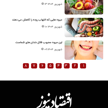
۱۳ شهریور ۱۴۰۴
میوه هایی که التهاب روده را کاهش می دهند
۱۰ شهریور ۱۴۰۴
این میوه محبوب قاتل دندان های شماست
۰۹ شهریور ۱۴۰۴
۸
۷
۶
۵
۴
۳
۲
۱