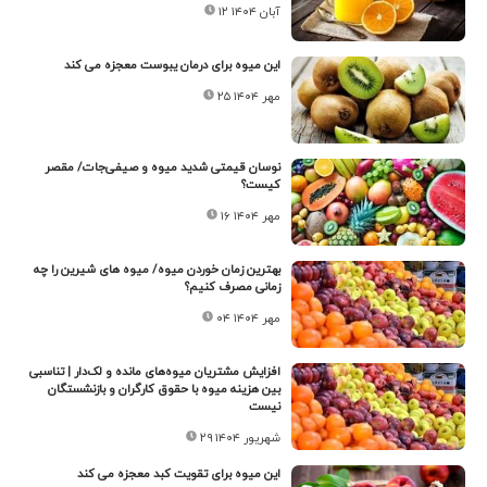
۱۲ آبان ۱۴۰۴
این میوه برای درمان یبوست معجزه می کند
۲۵ مهر ۱۴۰۴
نوسان قیمتی شدید میوه و صیفی‌جات/ مقصر
کیست؟
۱۶ مهر ۱۴۰۴
بهترین زمان خوردن میوه/ میوه های شیرین را چه
زمانی مصرف کنیم؟
۰۴ مهر ۱۴۰۴
افزایش مشتریان میوه‌های مانده و لک‌دار | تناسبی
بین هزینه میوه با حقوق کارگران و بازنشستگان
نیست
۲۹ شهریور ۱۴۰۴
این میوه برای تقویت کبد معجزه می کند