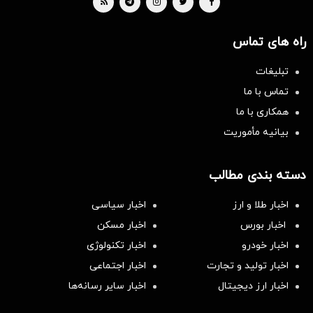
راه های تماس
تبلیغات
تماس با ما
همکاری با ما
بیانیه مأموریت
دسته بندی مطالب
اخبار طلا و ارز
اخبار سیاسی
اخبار بورس
اخبار مسکن
اخبار خودرو
اخبار تکنولوژی
اخبار تولید و تجارت
اخبار اجتماعی
اخبار ارز دیجیتال
اخبار سایر رسانه‌‌ها