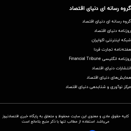
گروه رسانه ای دنیای اقتصاد
گروه رسانه ای دنیای اقتصاد
روزنامه دنیای اقتصاد
شبکه اینترنتی اکوایران
هفته‌نامه تجارت فردا
روزنامه انگلیسی Financial Tribune
انتشارات دنیای اقتصاد
همایش‌های دنیای اقتصاد
مرکز نوآوری و شتابدهی دنیای اقتصاد
کلیه حقوق مادی و معنوی این سایت محفوظ و متعلق به پایگاه خبری اقتصادنیوز
می‌باشد. استفاده از مطالب تنها با ذکر منبع بلامانع است