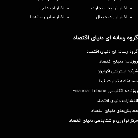
اخبار تولید و تجارت
اخبار اجتماعی
اخبار ارز دیجیتال
اخبار سایر رسانه‌‌ها
گروه رسانه ای دنیای اقتصاد
گروه رسانه ای دنیای اقتصاد
روزنامه دنیای اقتصاد
شبکه اینترنتی اکوایران
هفته‌نامه تجارت فردا
روزنامه انگلیسی Financial Tribune
انتشارات دنیای اقتصاد
همایش‌های دنیای اقتصاد
مرکز نوآوری و شتابدهی دنیای اقتصاد