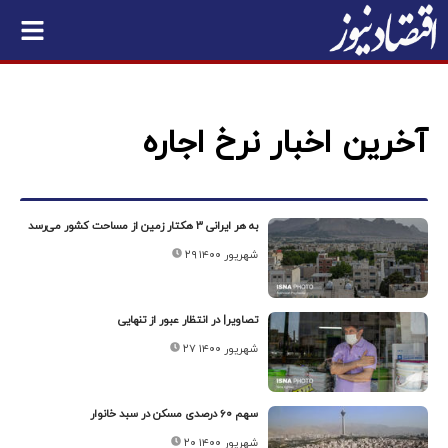
آخرین اخبار نرخ اجاره
به هر ایرانی ۳ هکتار زمین از مساحت کشور می‌رسد
۲۹ شهریور ۱۴۰۰
تصاویر| در انتظار عبور از تنهایی
۲۷ شهریور ۱۴۰۰
سهم ۶۰ درصدی مسکن در سبد خانوار
۲۰ شهریور ۱۴۰۰