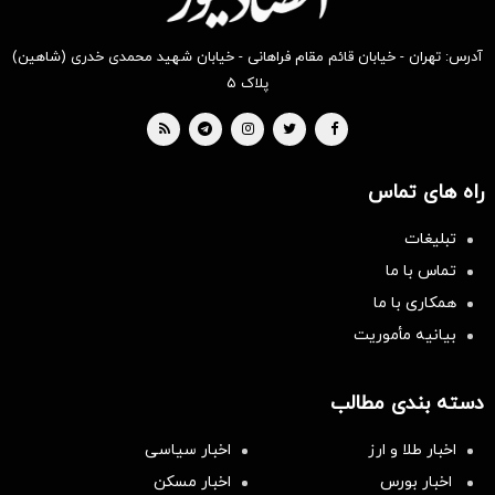
آدرس: تهران - خیابان قائم مقام فراهانی - خیابان شهید محمدی خدری (شاهین)
پلاک ۵
راه های تماس
تبلیغات
تماس با ما
همکاری با ما
بیانیه مأموریت
دسته بندی مطالب
اخبار طلا و ارز
اخبار سیاسی
اخبار بورس
اخبار مسکن