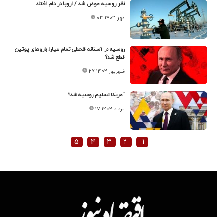
نظر روسیه عوض شد / اروپا در دام افتاد
۰۳ مهر ۱۴۰۲
روسیه در آستانه قحطی تمام عیار! بازوهای پوتین
قطع شد؟
۲۷ شهریور ۱۴۰۲
آمریکا تسلیم روسیه شد؟
۱۷ مرداد ۱۴۰۲
۵
۴
۳
۲
۱