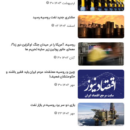
۳۰ اردیبهشت ۱۴۰۳
مشتری جدید نفت روسیه رسید
۰۲ اسفند ۱۴۰۲
روسیه، آمریکا را در میدان جنگ اوکراین دور زد؟/
معمای مانور پوتین زیر سایه تحریم ها
۳۰ آبان ۱۴۰۲
چین و روسیه معتقدند مردم ایران باید فقیر باشند و
حکومتشان ضعیف!
۳۰ مهر ۱۴۰۲
بازی دو سر برد روسیه در بازار نفت
۲۳ مهر ۱۴۰۲