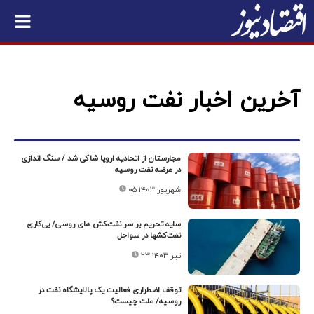
آخرین اخبار نفت روسیه
مجارستان از اتحادیه اروپا شاکی شد / سنگ اندازی
در عرضه نفت روسیه
۰۵ شهریور ۱۴۰۳
سایه تحریم بر سر نفت‌کش های روسی/ بی‌کاری
نفت‌کشها در سواحل
۲۳ تیر ۱۴۰۳
توقف اضطراری فعالیت یک پالایشگاه نفت در
روسیه/ علت چیست؟