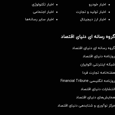
اخبار خودرو
اخبار تکنولوژی
اخبار تولید و تجارت
اخبار اجتماعی
اخبار ارز دیجیتال
اخبار سایر رسانه‌‌ها
گروه رسانه ای دنیای اقتصاد
گروه رسانه ای دنیای اقتصاد
روزنامه دنیای اقتصاد
شبکه اینترنتی اکوایران
هفته‌نامه تجارت فردا
روزنامه انگلیسی Financial Tribune
انتشارات دنیای اقتصاد
همایش‌های دنیای اقتصاد
مرکز نوآوری و شتابدهی دنیای اقتصاد