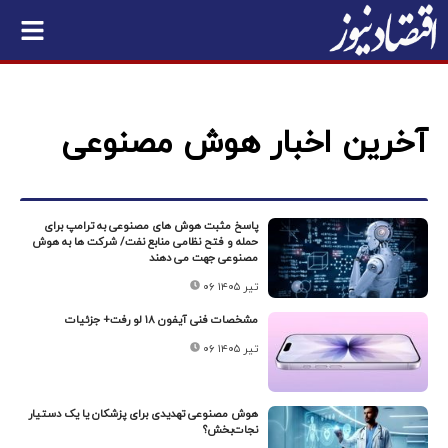
آخرین اخبار هوش مصنوعی
پاسخ مثبت هوش های مصنوعی به ترامپ برای
حمله و فتح نظامی منابع نفت/ شرکت ها به هوش
مصنوعی جهت می دهند
۰۶ تیر ۱۴۰۵
مشخصات فنی آیفون ۱۸ لو رفت+ جزئیات
۰۶ تیر ۱۴۰۵
هوش مصنوعی تهدیدی برای پزشکان یا یک دستیار
نجات‌بخش؟