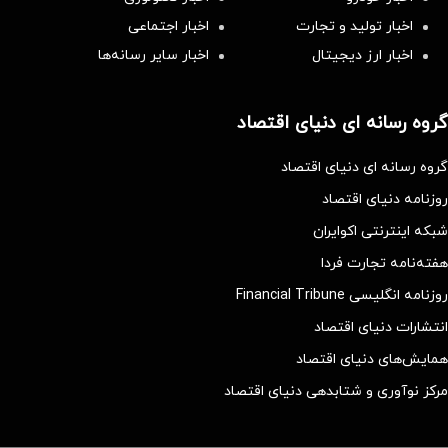
اخبار تولید و تجارت
اخبار اجتماعی
اخبار ارز دیجیتال
اخبار سایر رسانه‌‌ها
گروه رسانه ای دنیای اقتصاد
گروه رسانه ای دنیای اقتصاد
روزنامه دنیای اقتصاد
شبکه اینترنتی اکوایران
هفته‌نامه تجارت فردا
روزنامه انگلیسی Financial Tribune
انتشارات دنیای اقتصاد
همایش‌های دنیای اقتصاد
مرکز نوآوری و شتابدهی دنیای اقتصاد