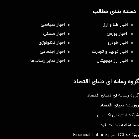
دسته بندی مطالب
اخبار طلا و ارز
اخبار سیاسی
اخبار بورس
اخبار مسکن
اخبار خودرو
اخبار تکنولوژی
اخبار تولید و تجارت
اخبار اجتماعی
اخبار ارز دیجیتال
اخبار سایر رسانه‌‌ها
گروه رسانه ای دنیای اقتصاد
گروه رسانه ای دنیای اقتصاد
روزنامه دنیای اقتصاد
شبکه اینترنتی اکوایران
هفته‌نامه تجارت فردا
روزنامه انگلیسی Financial Tribune