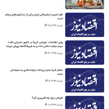
لغو تحریم تسلیحاتی ایران یکی از دستاوردهای برجام
است
۲۵ خرداد ۱۳۹۹
وزیر اطلاعات: عوارض کرونا در کشور امنیتی نشد/
مردم نجابت نشان داده و به فروشگاه‌ها یورش نبردند
۲۲ خرداد ۱۳۹۹
اعلام شرط جدید پرداخت یارانه نقدی به متولدان
جدید
۱۲ خرداد ۱۳۹۹
قبوض برق چه تغییری کرد؟
۰۹ خرداد ۱۳۹۹