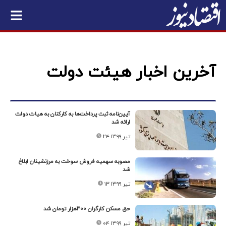
آخرین اخبار هیئت دولت
آیین‌نامه ثبت پرداخت‌ها به کارکنان به هیات دولت
ارائه شد
۲۴ تیر ۱۳۹۹
مصوبه سهمیه فروش سوخت به مرزنشینان ابلاغ
شد
۱۳ تیر ۱۳۹۹
حق مسکن کارگران ۳۰۰هزار تومان شد
۰۴ تیر ۱۳۹۹