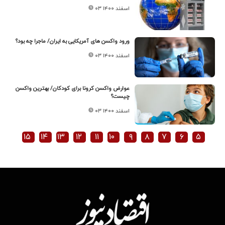
۰۳ اسفند ۱۴۰۰
ورود واکسن های آمریکایی به ایران/ ماجرا چه بود؟
۰۳ اسفند ۱۴۰۰
عوارض واکسن کرونا برای کودکان/ بهترین واکسن
چیست؟
۰۳ اسفند ۱۴۰۰
۱۵
۱۴
۱۳
۱۲
۱۱
۱۰
۹
۸
۷
۶
۵