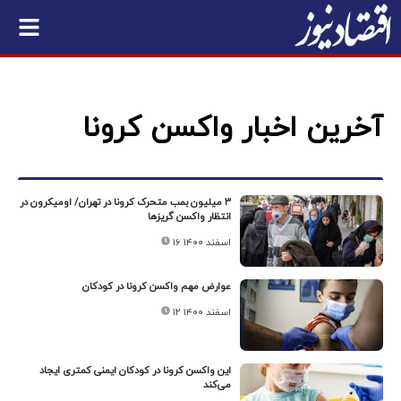
آخرین اخبار واکسن کرونا
۳ میلیون بمب متحرک کرونا در تهران/ اومیکرون در
انتظار واکسن گریزها
۱۶ اسفند ۱۴۰۰
عوارض مهم واکسن کرونا در کودکان
۱۲ اسفند ۱۴۰۰
این واکسن کرونا در کودکان ایمنی کمتری ایجاد
می‌کند