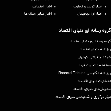
اخبار تولید و تجارت
اخبار اجتماعی
اخبار ارز دیجیتال
اخبار سایر رسانه‌‌ها
گروه رسانه ای دنیای اقتصاد
گروه رسانه ای دنیای اقتصاد
روزنامه دنیای اقتصاد
شبکه اینترنتی اکوایران
هفته‌نامه تجارت فردا
روزنامه انگلیسی Financial Tribune
انتشارات دنیای اقتصاد
همایش‌های دنیای اقتصاد
مرکز نوآوری و شتابدهی دنیای اقتصاد