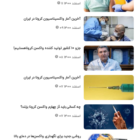
۱۱ اسفند ۱۴۰۰
آخرین آمار واکسیناسیون کرونا در ایران
۰۹ اسفند ۱۴۰۰
جزو ۱۰ کشور تولید کننده واکسن کروناهستیم!
۰۸ اسفند ۱۴۰۰
آخرین آمار واکسیناسیون کرونا در ایران
۰۷ اسفند ۱۴۰۰
چه کسانی باید دُز چهارم واکسن کرونا بزنند؟
۰۷ اسفند ۱۴۰۰
روشی جدید برای نگهداری واکسن‌ها در دمای بالا