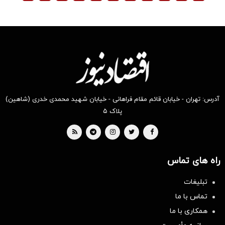
آدرس: تهران - خیابان قائم مقام فراهانی - خیابان شهید محمدی خدری (شاهین)
پلاک ۵
راه های تماس
تبلیغات
تماس با ما
همکاری با ما