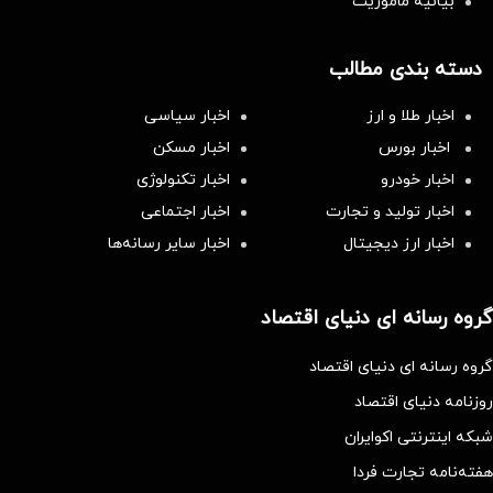
بیانیه مأموریت
دسته بندی مطالب
اخبار طلا و ارز
اخبار سیاسی
اخبار بورس
اخبار مسکن
اخبار خودرو
اخبار تکنولوژی
اخبار تولید و تجارت
اخبار اجتماعی
اخبار ارز دیجیتال
اخبار سایر رسانه‌‌ها
گروه رسانه ای دنیای اقتصاد
گروه رسانه ای دنیای اقتصاد
روزنامه دنیای اقتصاد
شبکه اینترنتی اکوایران
هفته‌نامه تجارت فردا