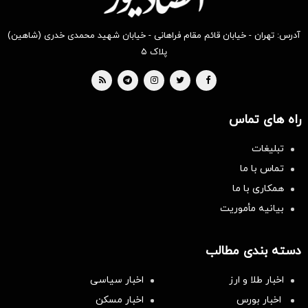
آدرس: تهران - خیابان قائم مقام فراهانی - خیابان شهید محمدی خدری (شاهین)
پلاک ۵
راه های تماس
تبلیغات
تماس با ما
همکاری با ما
بیانیه مأموریت
دسته بندی مطالب
اخبار طلا و ارز
اخبار سیاسی
اخبار بورس
اخبار مسکن