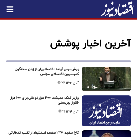
آخرین اخبار پوشش
پیش بینی آینده اقتصادایران از زبان سخنگوی
کمیسیون اقتصادی مجلس
۲۲ آبان ۱۳۹۹
واریز کمک معیشت ۳۰۰ هزار تومانی برای ۱۰۰ هزار
خانوار بهزیستی
۲۱ آبان ۱۳۹۹
کاخ سفید: ۲۳۴ صفحه استشهاد از تقلب انتخاباتی