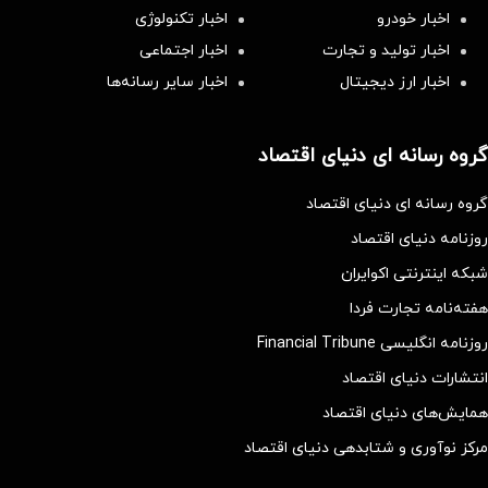
اخبار خودرو
اخبار تکنولوژی
اخبار تولید و تجارت
اخبار اجتماعی
اخبار ارز دیجیتال
اخبار سایر رسانه‌‌ها
گروه رسانه ای دنیای اقتصاد
گروه رسانه ای دنیای اقتصاد
روزنامه دنیای اقتصاد
شبکه اینترنتی اکوایران
هفته‌نامه تجارت فردا
روزنامه انگلیسی Financial Tribune
انتشارات دنیای اقتصاد
همایش‌های دنیای اقتصاد
مرکز نوآوری و شتابدهی دنیای اقتصاد