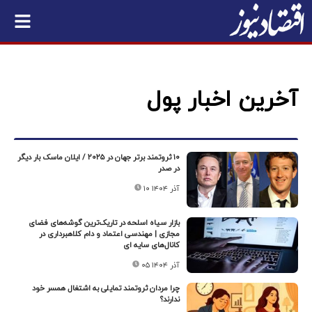
آخرین اخبار پول
۱۰ ثروتمند برتر جهان در ۲۰۲۵ / ایلان ماسک بار دیگر
در صدر
۱۰ آذر ۱۴۰۴
بازار سیاه اسلحه در تاریک‌ترین گوشه‌های فضای
مجازی | مهندسی اعتماد و دام کلاهبرداری در
کانال‌های سایه ای
۰۵ آذر ۱۴۰۴
چرا مردان ثروتمند تمایلی به اشتغال همسر خود
ندارند؟