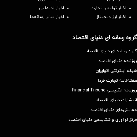
اخبار تولید و تجارت
اخبار اجتماعی
اخبار ارز دیجیتال
اخبار سایر رسانه‌‌ها
گروه رسانه ای دنیای اقتصاد
گروه رسانه ای دنیای اقتصاد
روزنامه دنیای اقتصاد
شبکه اینترنتی اکوایران
هفته‌نامه تجارت فردا
روزنامه انگلیسی Financial Tribune
انتشارات دنیای اقتصاد
همایش‌های دنیای اقتصاد
مرکز نوآوری و شتابدهی دنیای اقتصاد