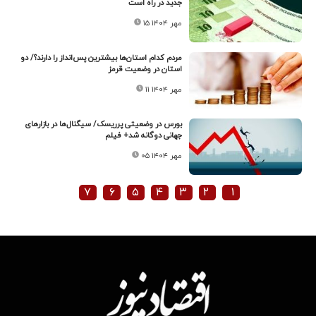
جدید در راه است
۱۵ مهر ۱۴۰۴
مردم کدام استان‌ها بیشترین پس‌انداز را دارند؟/ دو
استان در وضعیت قرمز
۱۱ مهر ۱۴۰۴
بورس در وضعیتی پرریسک/ سیگنال‌ها در بازارهای
جهانی دوگانه شد+ فیلم
۰۵ مهر ۱۴۰۴
۷
۶
۵
۴
۳
۲
۱