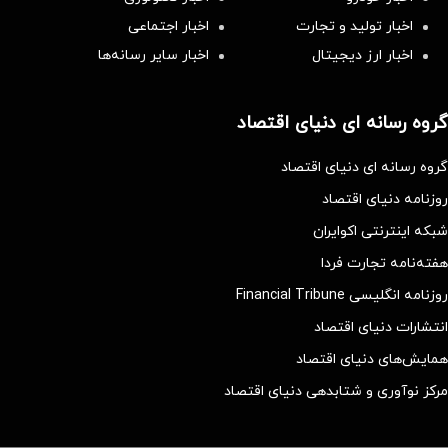
اخبار تولید و تجارت
اخبار اجتماعی
اخبار ارز دیجیتال
اخبار سایر رسانه‌‌ها
گروه رسانه ای دنیای اقتصاد
گروه رسانه ای دنیای اقتصاد
روزنامه دنیای اقتصاد
شبکه اینترنتی اکوایران
هفته‌نامه تجارت فردا
روزنامه انگلیسی Financial Tribune
انتشارات دنیای اقتصاد
همایش‌های دنیای اقتصاد
مرکز نوآوری و شتابدهی دنیای اقتصاد