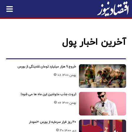
آخرین اخبار پول
خروج ۹ هزار میلیارد تومان نقدینگی از بورس
۰۸ بهمن ۱۴۰۰
ثروت جذب متولدین این ماه ها می شود!
۰۶ بهمن ۱۴۰۰
۲۰ روز فرار سرمایه از بورس +نمودار
۳۰ دی ۱۴۰۰