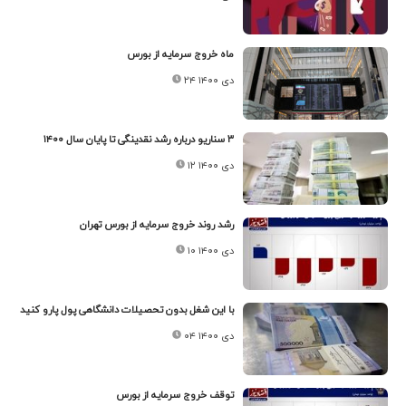
ماه خروج سرمایه از بورس
۲۴ دی ۱۴۰۰
۳ سناریو درباره رشد نقدینگی تا پایان سال ۱۴۰۰
۱۲ دی ۱۴۰۰
رشد روند خروج سرمایه از بورس تهران
۱۰ دی ۱۴۰۰
با این شغل بدون تحصیلات دانشگاهی پول پارو کنید
۰۴ دی ۱۴۰۰
توقف خروج سرمایه از بورس