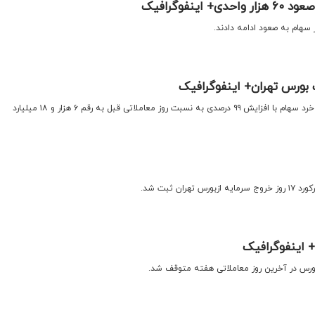
اینفوگرافیک
 سهام به صعود ادامه دادند.
اقتصادنیوز: امروز ارزش معاملات خرد سهام با افزایش ۹۹ درصدی به نسبت روز معاملاتی قبل به رقم ۶ هزار و ۱۸ میلیارد
ران ثبت شد.
اینفوگرافیک