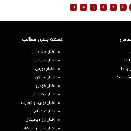
۱۱
۱۰
۹
۸
۷
۶
تماس
دسته بندی مطالب
اخبار طلا و ارز
 ما
اخبار سیاسی
با ما
اخبار بورس
مأموریت
اخبار مسکن
اخبار خودرو
اخبار تکنولوژی
اخبار تولید و تجارت
اخبار اجتماعی
اخبار ارز دیجیتال
اخبار سایر رسانه‌‌ها