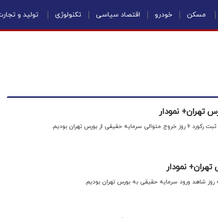
مسکن
خودرو
اقتصاد سیاسی
تکنولوژی
تولید و تجار
رس تهران+ نمودار
قی از بورس تهران بودیم.
تهران+ نمودار
ه روز شاهد ورود سرمایه حقیقی به بورس تهران بودیم.