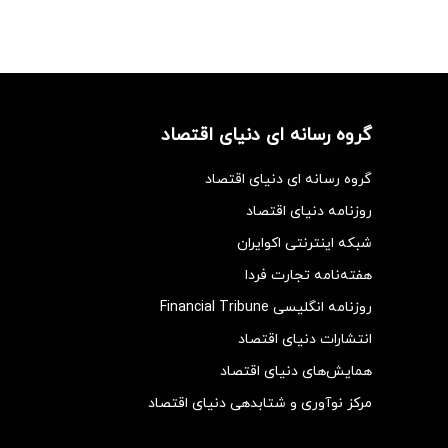
گروه رسانه ای دنیای اقتصاد
گروه رسانه ای دنیای اقتصاد
روزنامه دنیای اقتصاد
شبکه اینترنتی اکوایران
هفته‌نامه تجارت فردا
روزنامه انگلیسی Financial Tribune
انتشارات دنیای اقتصاد
همایش‌های دنیای اقتصاد
مرکز نوآوری و شتابدهی دنیای اقتصاد