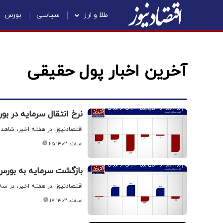
طلا و ارز
سیاسی
بورس
آخرین اخبار پول حقیقی
نرخ انتقال سرمایه در بو
اقتصادنیوز: در هفته اخیر، شاهد ثبت رکورد ۶ روز خروج متوالی سرمایه حقی
۲۵ اسفند ۱۴۰۲
بازگشت سرمایه به بورس 
اقتصادنیوز: در هفته اخیر، در س
۱۷ اسفند ۱۴۰۲