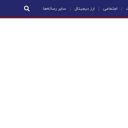
ت
اجتماعی
ارز دیجیتال
سایر رسانه‌ها