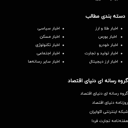
دسته بندی مطالب
اخبار طلا و ارز
اخبار سیاسی
اخبار بورس
اخبار مسکن
اخبار خودرو
اخبار تکنولوژی
اخبار تولید و تجارت
اخبار اجتماعی
اخبار ارز دیجیتال
اخبار سایر رسانه‌‌ها
گروه رسانه ای دنیای اقتصاد
گروه رسانه ای دنیای اقتصاد
روزنامه دنیای اقتصاد
شبکه اینترنتی اکوایران
هفته‌نامه تجارت فردا